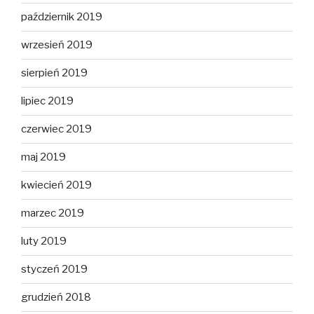
październik 2019
wrzesień 2019
sierpień 2019
lipiec 2019
czerwiec 2019
maj 2019
kwiecień 2019
marzec 2019
luty 2019
styczeń 2019
grudzień 2018