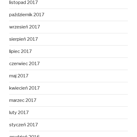
listopad 2017
październik 2017
wrzesień 2017
sierpień 2017
lipiec 2017
czerwiec 2017
maj 2017
kwiecień 2017
marzec 2017
luty 2017
styczeń 2017