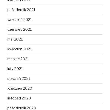
listopad 2021
październik 2021
wrzesień 2021
czerwiec 2021
maj 2021
kwiecień 2021
marzec 2021
luty 2021
styczeń 2021
grudzień 2020
listopad 2020
październik 2020