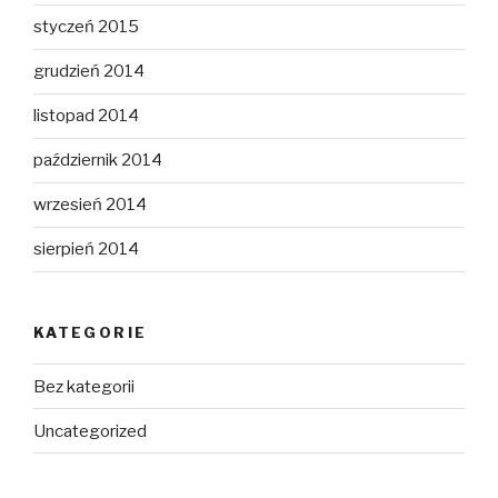
styczeń 2015
grudzień 2014
listopad 2014
październik 2014
wrzesień 2014
sierpień 2014
KATEGORIE
Bez kategorii
Uncategorized