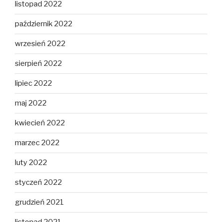
listopad 2022
październik 2022
wrzesień 2022
sierpień 2022
lipiec 2022
maj 2022
kwiecień 2022
marzec 2022
luty 2022
styczeń 2022
grudzień 2021