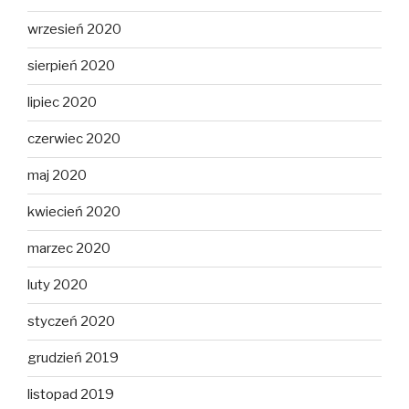
wrzesień 2020
sierpień 2020
lipiec 2020
czerwiec 2020
maj 2020
kwiecień 2020
marzec 2020
luty 2020
styczeń 2020
grudzień 2019
listopad 2019