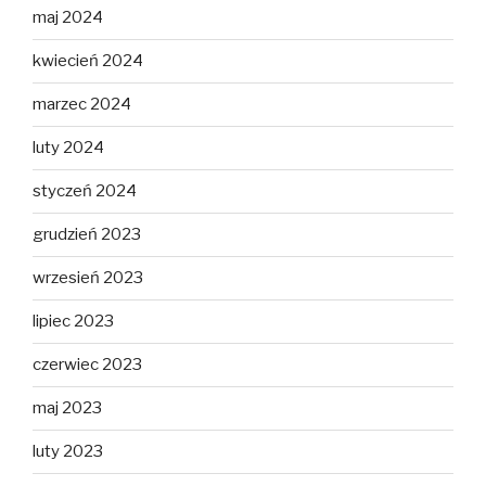
maj 2024
kwiecień 2024
marzec 2024
luty 2024
styczeń 2024
grudzień 2023
wrzesień 2023
lipiec 2023
czerwiec 2023
maj 2023
luty 2023