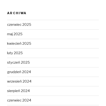
ARCHIWA
czerwiec 2025
maj 2025
kwiecień 2025
luty 2025
styczeń 2025
grudzień 2024
wrzesień 2024
sierpień 2024
czerwiec 2024