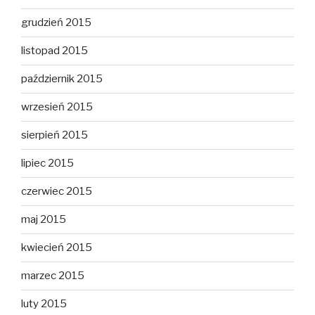
grudzień 2015
listopad 2015
październik 2015
wrzesień 2015
sierpień 2015
lipiec 2015
czerwiec 2015
maj 2015
kwiecień 2015
marzec 2015
luty 2015