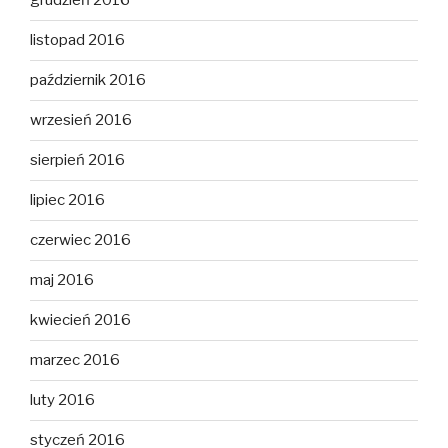
grudzień 2016
listopad 2016
październik 2016
wrzesień 2016
sierpień 2016
lipiec 2016
czerwiec 2016
maj 2016
kwiecień 2016
marzec 2016
luty 2016
styczeń 2016