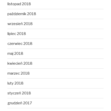
listopad 2018
październik 2018
wrzesień 2018
lipiec 2018
czerwiec 2018
maj 2018
kwiecień 2018
marzec 2018
luty 2018
styczeń 2018
grudzień 2017