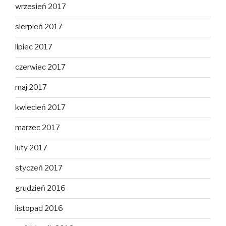
wrzesień 2017
sierpień 2017
lipiec 2017
czerwiec 2017
maj 2017
kwiecień 2017
marzec 2017
luty 2017
styczeń 2017
grudzień 2016
listopad 2016