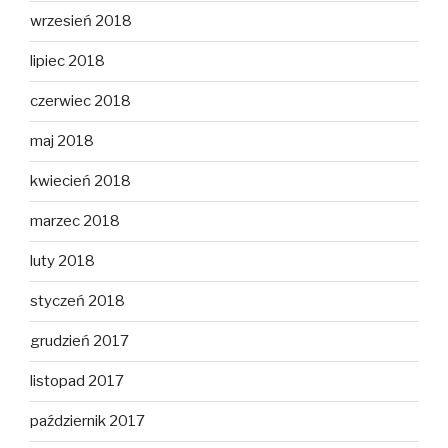
wrzesień 2018
lipiec 2018
czerwiec 2018
maj 2018
kwiecień 2018
marzec 2018
luty 2018
styczeń 2018
grudzień 2017
listopad 2017
październik 2017