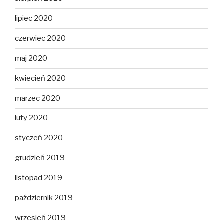
lipiec 2020
czerwiec 2020
maj 2020
kwiecień 2020
marzec 2020
luty 2020
styczeń 2020
grudzień 2019
listopad 2019
październik 2019
wrzesień 2019