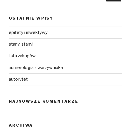
OSTATNIE WPISY
epitety i inwektywy
stany, stany!
lista zakupów
numerologia z warzywniaka
autorytet
NAJNOWSZE KOMENTARZE
ARCHIWA