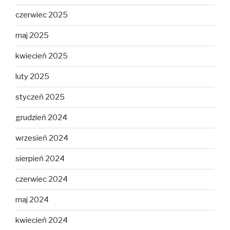
czerwiec 2025
maj 2025
kwiecień 2025
luty 2025
styczeń 2025
grudzień 2024
wrzesień 2024
sierpień 2024
czerwiec 2024
maj 2024
kwiecień 2024