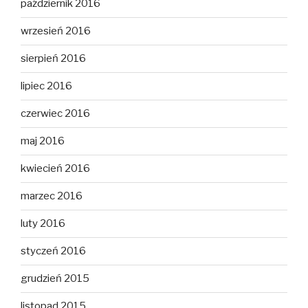
październik 2016
wrzesień 2016
sierpień 2016
lipiec 2016
czerwiec 2016
maj 2016
kwiecień 2016
marzec 2016
luty 2016
styczeń 2016
grudzień 2015
listopad 2015