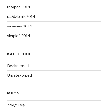
listopad 2014
październik 2014
wrzesień 2014
sierpień 2014
KATEGORIE
Bez kategorii
Uncategorized
META
Zaloguj się