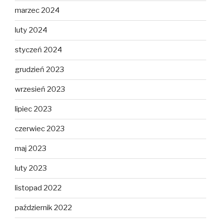
marzec 2024
luty 2024
styczeń 2024
grudzień 2023
wrzesień 2023
lipiec 2023
czerwiec 2023
maj 2023
luty 2023
listopad 2022
październik 2022