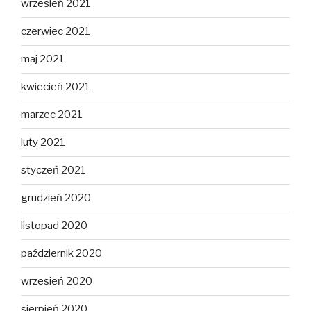
wrzesień 2021
czerwiec 2021
maj 2021
kwiecień 2021
marzec 2021
luty 2021
styczeń 2021
grudzień 2020
listopad 2020
październik 2020
wrzesień 2020
sierpień 2020