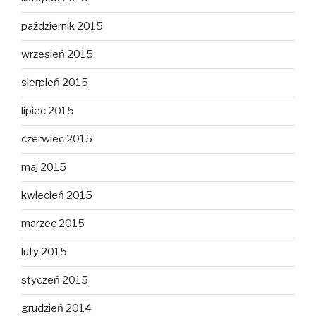
październik 2015
wrzesień 2015
sierpień 2015
lipiec 2015
czerwiec 2015
maj 2015
kwiecień 2015
marzec 2015
luty 2015
styczeń 2015
grudzień 2014