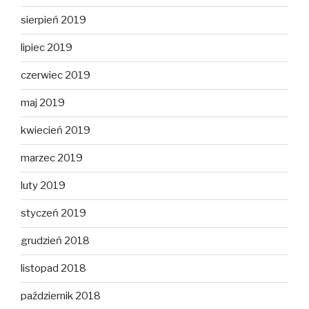
sierpień 2019
lipiec 2019
czerwiec 2019
maj 2019
kwiecień 2019
marzec 2019
luty 2019
styczeń 2019
grudzień 2018
listopad 2018
październik 2018