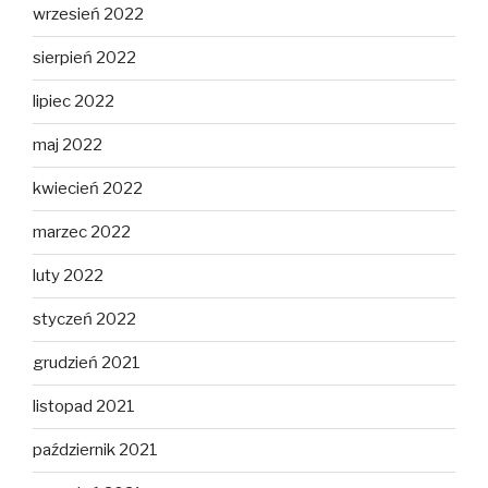
wrzesień 2022
sierpień 2022
lipiec 2022
maj 2022
kwiecień 2022
marzec 2022
luty 2022
styczeń 2022
grudzień 2021
listopad 2021
październik 2021