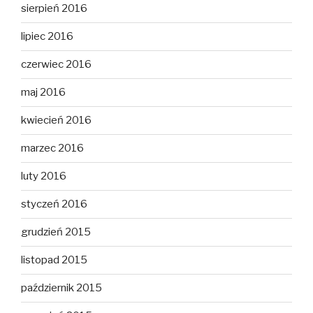
sierpień 2016
lipiec 2016
czerwiec 2016
maj 2016
kwiecień 2016
marzec 2016
luty 2016
styczeń 2016
grudzień 2015
listopad 2015
październik 2015