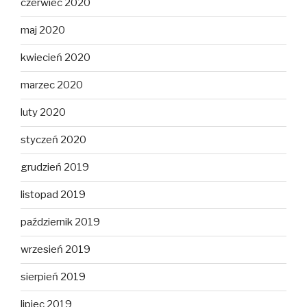
czerwiec 2020
maj 2020
kwiecień 2020
marzec 2020
luty 2020
styczeń 2020
grudzień 2019
listopad 2019
październik 2019
wrzesień 2019
sierpień 2019
lipiec 2019