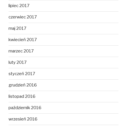
lipiec 2017
czerwiec 2017
maj 2017
kwiecień 2017
marzec 2017
luty 2017
styczeń 2017
grudzień 2016
listopad 2016
październik 2016
wrzesień 2016