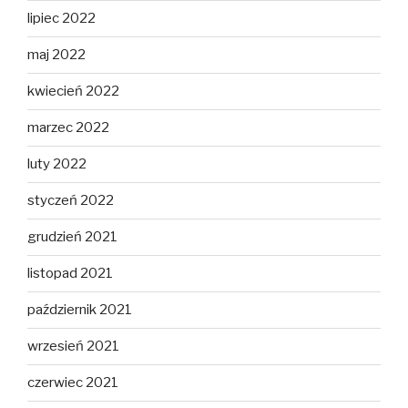
lipiec 2022
maj 2022
kwiecień 2022
marzec 2022
luty 2022
styczeń 2022
grudzień 2021
listopad 2021
październik 2021
wrzesień 2021
czerwiec 2021