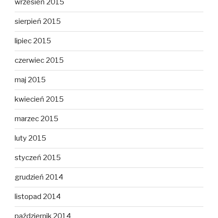
wrzesień 2015
sierpień 2015
lipiec 2015
czerwiec 2015
maj 2015
kwiecień 2015
marzec 2015
luty 2015
styczeń 2015
grudzień 2014
listopad 2014
październik 2014