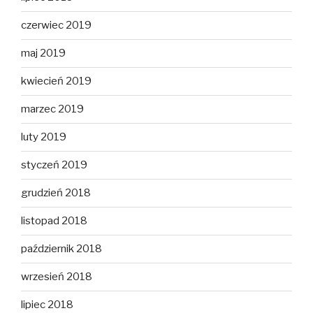
czerwiec 2019
maj 2019
kwiecień 2019
marzec 2019
luty 2019
styczeń 2019
grudzień 2018
listopad 2018
październik 2018
wrzesień 2018
lipiec 2018