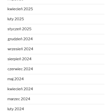
kwiecień 2025
luty 2025
styczeń 2025
grudzień 2024
wrzesień 2024
sierpień 2024
czerwiec 2024
maj 2024
kwiecień 2024
marzec 2024
luty 2024