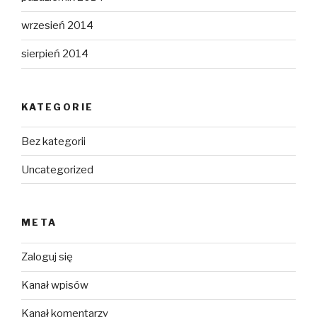
wrzesień 2014
sierpień 2014
KATEGORIE
Bez kategorii
Uncategorized
META
Zaloguj się
Kanał wpisów
Kanał komentarzy