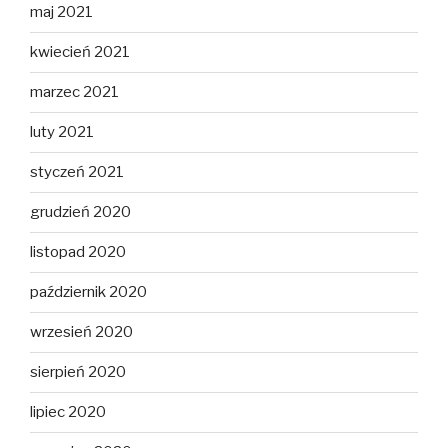
maj 2021
kwiecień 2021
marzec 2021
luty 2021
styczeń 2021
grudzień 2020
listopad 2020
październik 2020
wrzesień 2020
sierpień 2020
lipiec 2020