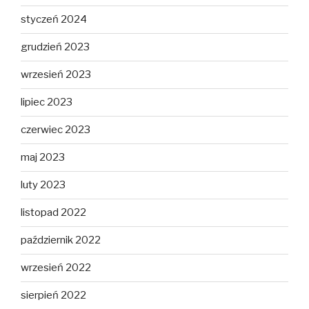
styczeń 2024
grudzień 2023
wrzesień 2023
lipiec 2023
czerwiec 2023
maj 2023
luty 2023
listopad 2022
październik 2022
wrzesień 2022
sierpień 2022