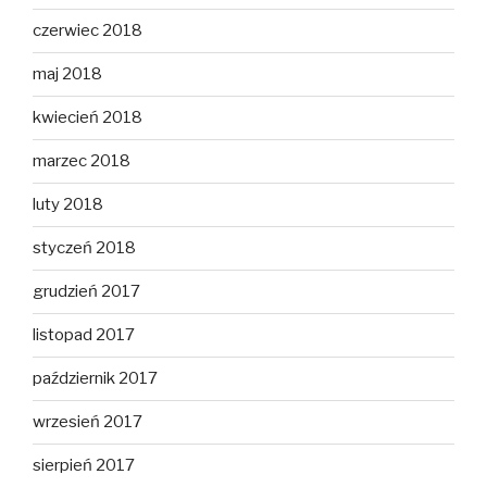
czerwiec 2018
maj 2018
kwiecień 2018
marzec 2018
luty 2018
styczeń 2018
grudzień 2017
listopad 2017
październik 2017
wrzesień 2017
sierpień 2017