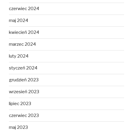
czerwiec 2024
maj 2024
kwiecień 2024
marzec 2024
luty 2024
styczeń 2024
grudzień 2023
wrzesień 2023
lipiec 2023
czerwiec 2023
maj 2023