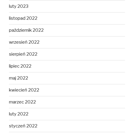
luty 2023
listopad 2022
październik 2022
wrzesień 2022
sierpień 2022
lipiec 2022
maj 2022
kwiecień 2022
marzec 2022
luty 2022
styczeń 2022