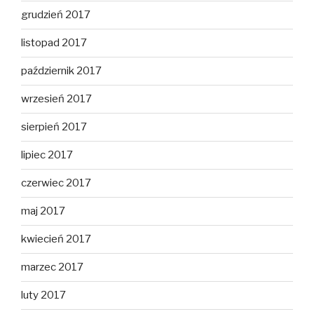
grudzień 2017
listopad 2017
październik 2017
wrzesień 2017
sierpień 2017
lipiec 2017
czerwiec 2017
maj 2017
kwiecień 2017
marzec 2017
luty 2017