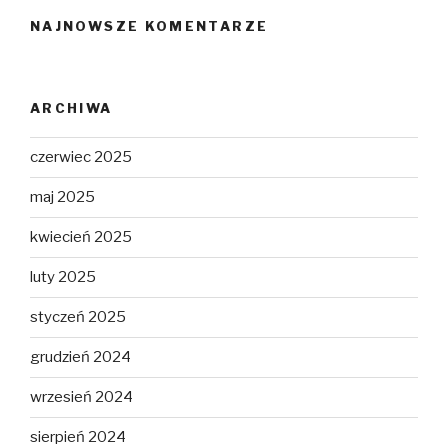
NAJNOWSZE KOMENTARZE
ARCHIWA
czerwiec 2025
maj 2025
kwiecień 2025
luty 2025
styczeń 2025
grudzień 2024
wrzesień 2024
sierpień 2024