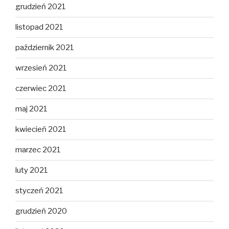
grudzień 2021
listopad 2021
październik 2021
wrzesień 2021
czerwiec 2021
maj 2021
kwiecień 2021
marzec 2021
luty 2021
styczeń 2021
grudzień 2020