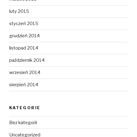
luty 2015
styczeń 2015
grudzień 2014
listopad 2014
październik 2014
wrzesień 2014
sierpień 2014
KATEGORIE
Bez kategorii
Uncategorized