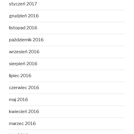
styczeń 2017
grudzień 2016
listopad 2016
październik 2016
wrzesień 2016
sierpień 2016
lipiec 2016
czerwiec 2016
maj 2016
kwiecień 2016
marzec 2016