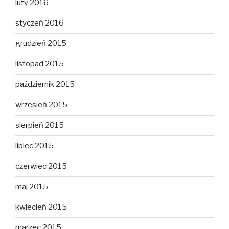
luty 2016
styczeń 2016
grudzień 2015
listopad 2015
październik 2015
wrzesień 2015
sierpień 2015
lipiec 2015
czerwiec 2015
maj 2015
kwiecień 2015
marzec 2015