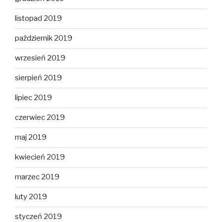
listopad 2019
październik 2019
wrzesień 2019
sierpień 2019
lipiec 2019
czerwiec 2019
maj 2019
kwiecień 2019
marzec 2019
luty 2019
styczeń 2019