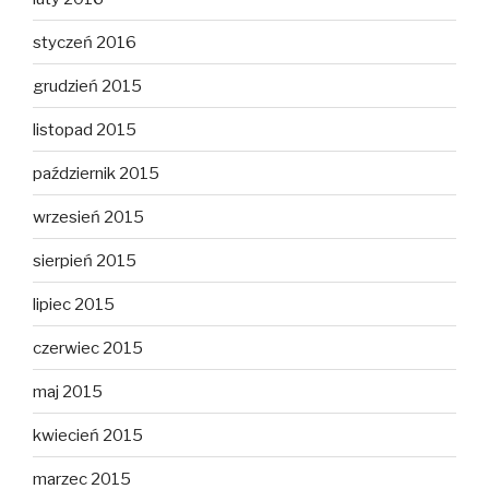
styczeń 2016
grudzień 2015
listopad 2015
październik 2015
wrzesień 2015
sierpień 2015
lipiec 2015
czerwiec 2015
maj 2015
kwiecień 2015
marzec 2015