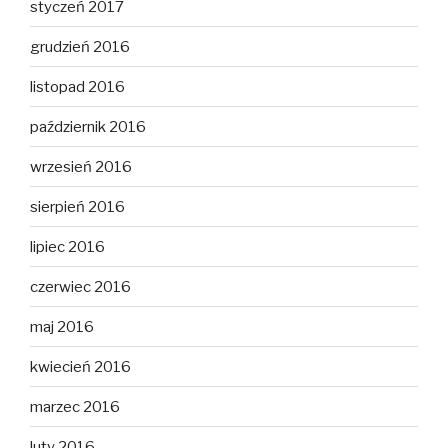
styczeń 2017
grudzień 2016
listopad 2016
październik 2016
wrzesień 2016
sierpień 2016
lipiec 2016
czerwiec 2016
maj 2016
kwiecień 2016
marzec 2016
luty 2016