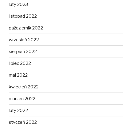
luty 2023
listopad 2022
październik 2022
wrzesień 2022
sierpień 2022
lipiec 2022
maj 2022
kwiecień 2022
marzec 2022
luty 2022
styczeń 2022