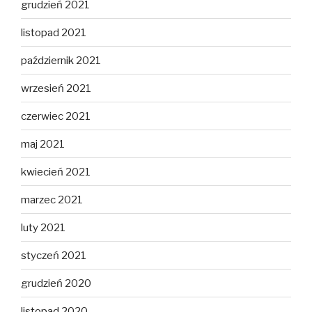
grudzień 2021
listopad 2021
październik 2021
wrzesień 2021
czerwiec 2021
maj 2021
kwiecień 2021
marzec 2021
luty 2021
styczeń 2021
grudzień 2020
listopad 2020