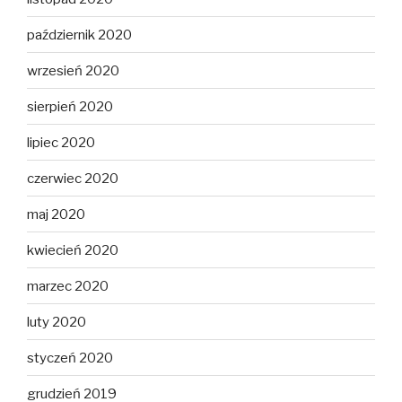
październik 2020
wrzesień 2020
sierpień 2020
lipiec 2020
czerwiec 2020
maj 2020
kwiecień 2020
marzec 2020
luty 2020
styczeń 2020
grudzień 2019