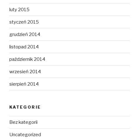
luty 2015
styczeń 2015
grudzień 2014
listopad 2014
październik 2014
wrzesień 2014
sierpień 2014
KATEGORIE
Bez kategorii
Uncategorized