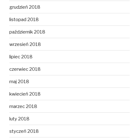
grudzień 2018
listopad 2018
październik 2018
wrzesień 2018
lipiec 2018
czerwiec 2018
maj 2018
kwiecień 2018
marzec 2018
luty 2018
styczeń 2018