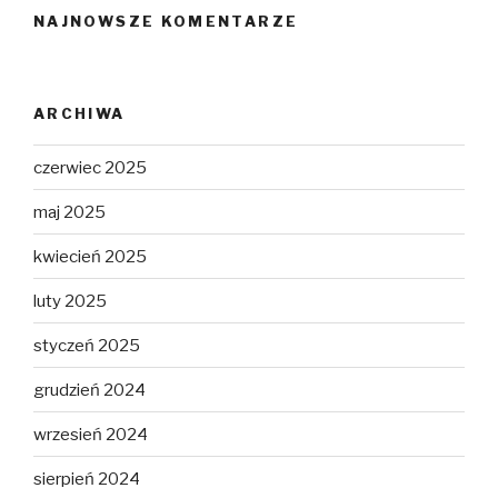
NAJNOWSZE KOMENTARZE
ARCHIWA
czerwiec 2025
maj 2025
kwiecień 2025
luty 2025
styczeń 2025
grudzień 2024
wrzesień 2024
sierpień 2024