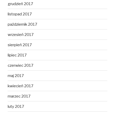
grudzień 2017
listopad 2017
październik 2017
wrzesień 2017
sierpień 2017
lipiec 2017
czerwiec 2017
maj 2017
kwiecień 2017
marzec 2017
luty 2017