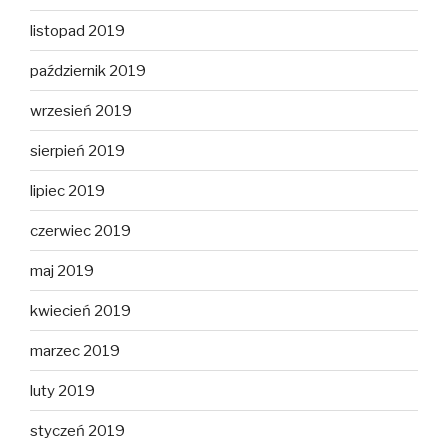
listopad 2019
październik 2019
wrzesień 2019
sierpień 2019
lipiec 2019
czerwiec 2019
maj 2019
kwiecień 2019
marzec 2019
luty 2019
styczeń 2019