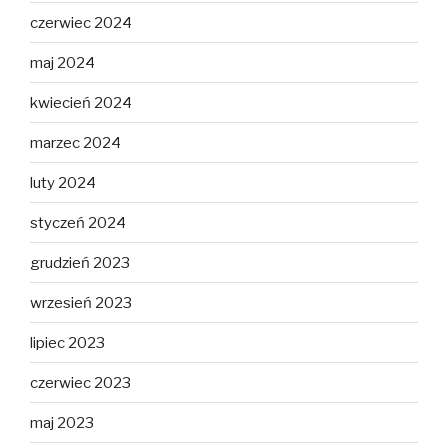
czerwiec 2024
maj 2024
kwiecień 2024
marzec 2024
luty 2024
styczeń 2024
grudzień 2023
wrzesień 2023
lipiec 2023
czerwiec 2023
maj 2023