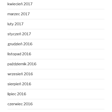
kwiecień 2017
marzec 2017
luty 2017
styczeń 2017
grudzień 2016
listopad 2016
październik 2016
wrzesień 2016
sierpień 2016
lipiec 2016
czerwiec 2016