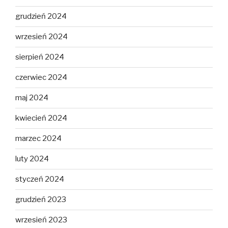
grudzień 2024
wrzesień 2024
sierpień 2024
czerwiec 2024
maj 2024
kwiecień 2024
marzec 2024
luty 2024
styczeń 2024
grudzień 2023
wrzesień 2023