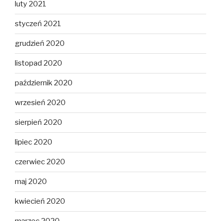
luty 2021
styczeń 2021
grudzień 2020
listopad 2020
październik 2020
wrzesień 2020
sierpień 2020
lipiec 2020
czerwiec 2020
maj 2020
kwiecień 2020