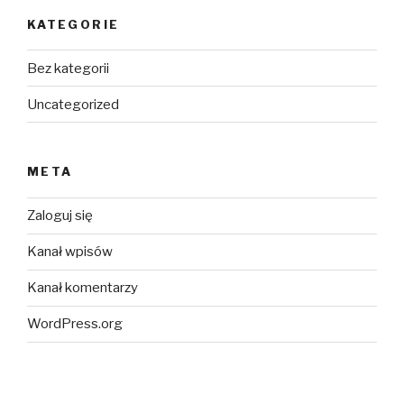
KATEGORIE
Bez kategorii
Uncategorized
META
Zaloguj się
Kanał wpisów
Kanał komentarzy
WordPress.org