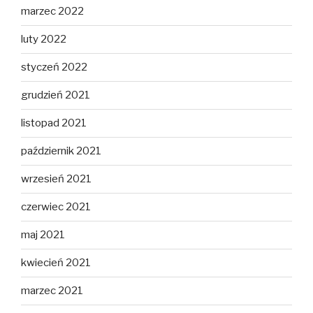
marzec 2022
luty 2022
styczeń 2022
grudzień 2021
listopad 2021
październik 2021
wrzesień 2021
czerwiec 2021
maj 2021
kwiecień 2021
marzec 2021