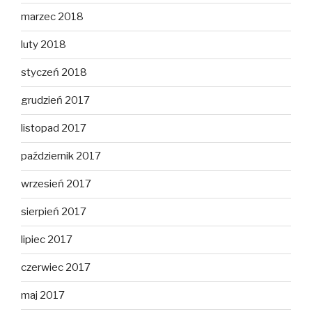
marzec 2018
luty 2018
styczeń 2018
grudzień 2017
listopad 2017
październik 2017
wrzesień 2017
sierpień 2017
lipiec 2017
czerwiec 2017
maj 2017