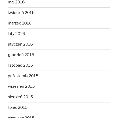
maj 2016
kwiecień 2016
marzec 2016
luty 2016
styczeń 2016
grudzień 2015
listopad 2015
październik 2015
wrzesień 2015
sierpień 2015
lipiec 2015