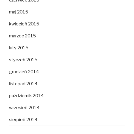
czerwiec 2015
maj 2015
kwiecień 2015
marzec 2015
luty 2015
styczeń 2015
grudzień 2014
listopad 2014
październik 2014
wrzesień 2014
sierpień 2014