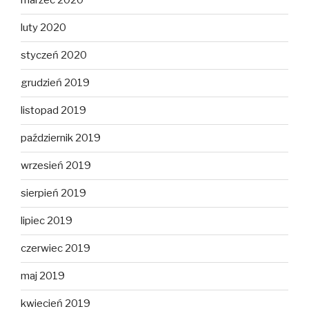
marzec 2020
luty 2020
styczeń 2020
grudzień 2019
listopad 2019
październik 2019
wrzesień 2019
sierpień 2019
lipiec 2019
czerwiec 2019
maj 2019
kwiecień 2019