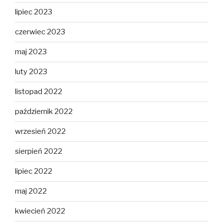
lipiec 2023
czerwiec 2023
maj 2023
luty 2023
listopad 2022
październik 2022
wrzesień 2022
sierpień 2022
lipiec 2022
maj 2022
kwiecień 2022