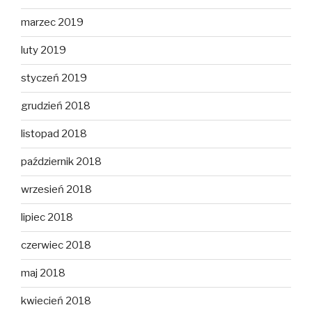
marzec 2019
luty 2019
styczeń 2019
grudzień 2018
listopad 2018
październik 2018
wrzesień 2018
lipiec 2018
czerwiec 2018
maj 2018
kwiecień 2018