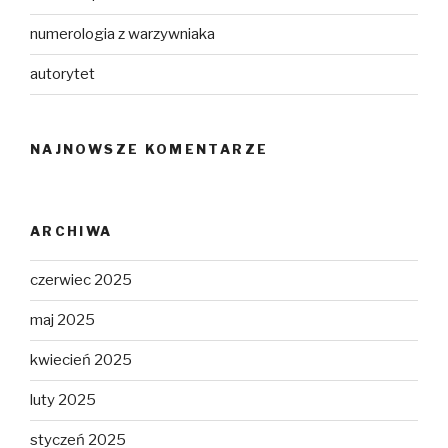
numerologia z warzywniaka
autorytet
NAJNOWSZE KOMENTARZE
ARCHIWA
czerwiec 2025
maj 2025
kwiecień 2025
luty 2025
styczeń 2025