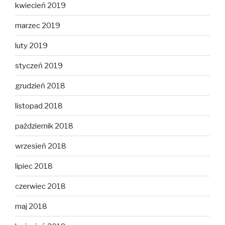
kwiecień 2019
marzec 2019
luty 2019
styczeń 2019
grudzień 2018
listopad 2018
październik 2018
wrzesień 2018
lipiec 2018
czerwiec 2018
maj 2018