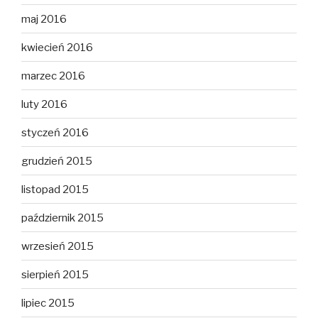
maj 2016
kwiecień 2016
marzec 2016
luty 2016
styczeń 2016
grudzień 2015
listopad 2015
październik 2015
wrzesień 2015
sierpień 2015
lipiec 2015