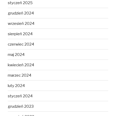
styczeń 2025
grudzień 2024
wrzesień 2024
sierpień 2024
czerwiec 2024
maj 2024
kwiecień 2024
marzec 2024
luty 2024
styczeń 2024
grudzień 2023