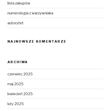
lista zakupów
numerologia z warzywniaka
autorytet
NAJNOWSZE KOMENTARZE
ARCHIWA
czerwiec 2025
maj 2025
kwiecień 2025
luty 2025