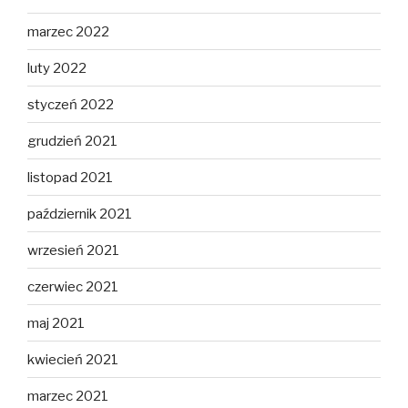
marzec 2022
luty 2022
styczeń 2022
grudzień 2021
listopad 2021
październik 2021
wrzesień 2021
czerwiec 2021
maj 2021
kwiecień 2021
marzec 2021