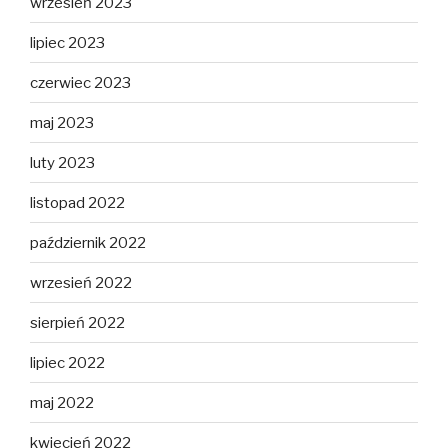
wrzesień 2023
lipiec 2023
czerwiec 2023
maj 2023
luty 2023
listopad 2022
październik 2022
wrzesień 2022
sierpień 2022
lipiec 2022
maj 2022
kwiecień 2022