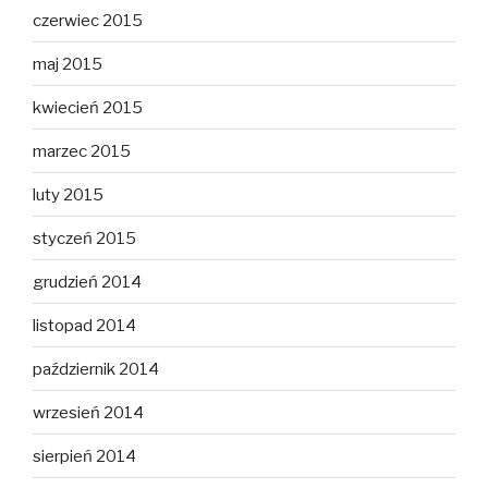
czerwiec 2015
maj 2015
kwiecień 2015
marzec 2015
luty 2015
styczeń 2015
grudzień 2014
listopad 2014
październik 2014
wrzesień 2014
sierpień 2014