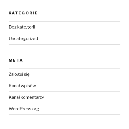
KATEGORIE
Bez kategorii
Uncategorized
META
Zaloguj się
Kanał wpisów
Kanał komentarzy
WordPress.org