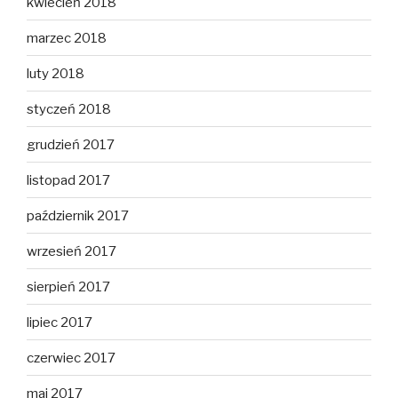
kwiecień 2018
marzec 2018
luty 2018
styczeń 2018
grudzień 2017
listopad 2017
październik 2017
wrzesień 2017
sierpień 2017
lipiec 2017
czerwiec 2017
maj 2017