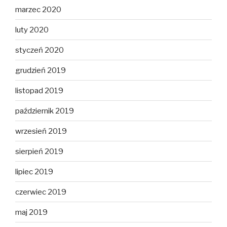
marzec 2020
luty 2020
styczeń 2020
grudzień 2019
listopad 2019
październik 2019
wrzesień 2019
sierpień 2019
lipiec 2019
czerwiec 2019
maj 2019