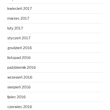
kwiecień 2017
marzec 2017
luty 2017
styczeń 2017
grudzień 2016
listopad 2016
październik 2016
wrzesień 2016
sierpień 2016
lipiec 2016
czerwiec 2016