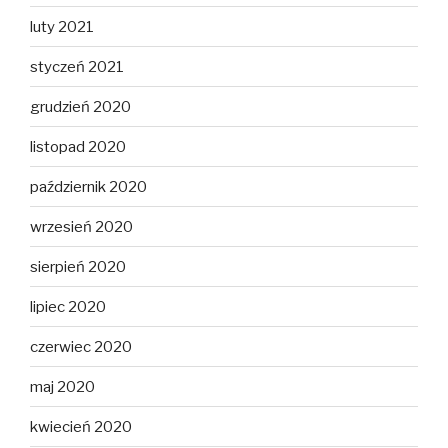
luty 2021
styczeń 2021
grudzień 2020
listopad 2020
październik 2020
wrzesień 2020
sierpień 2020
lipiec 2020
czerwiec 2020
maj 2020
kwiecień 2020