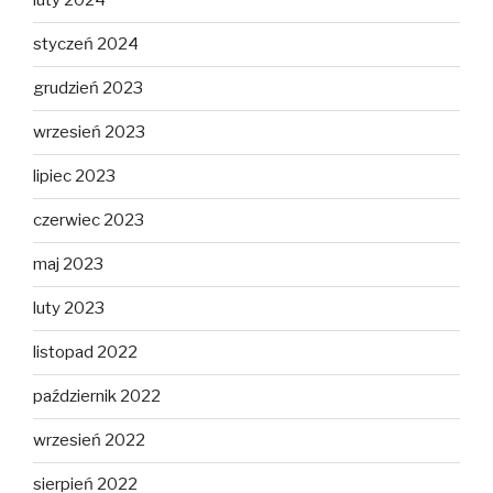
luty 2024
styczeń 2024
grudzień 2023
wrzesień 2023
lipiec 2023
czerwiec 2023
maj 2023
luty 2023
listopad 2022
październik 2022
wrzesień 2022
sierpień 2022