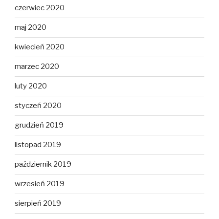
czerwiec 2020
maj 2020
kwiecień 2020
marzec 2020
luty 2020
styczeń 2020
grudzień 2019
listopad 2019
październik 2019
wrzesień 2019
sierpień 2019