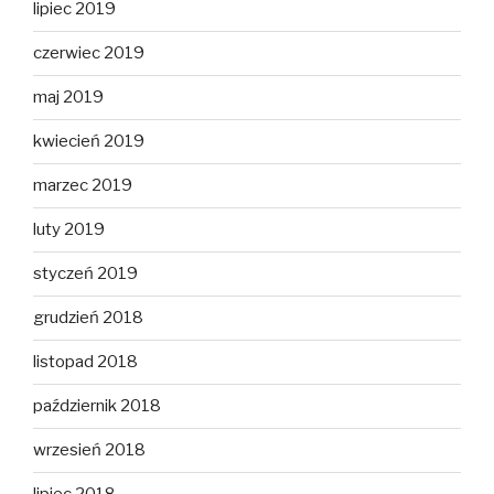
lipiec 2019
czerwiec 2019
maj 2019
kwiecień 2019
marzec 2019
luty 2019
styczeń 2019
grudzień 2018
listopad 2018
październik 2018
wrzesień 2018