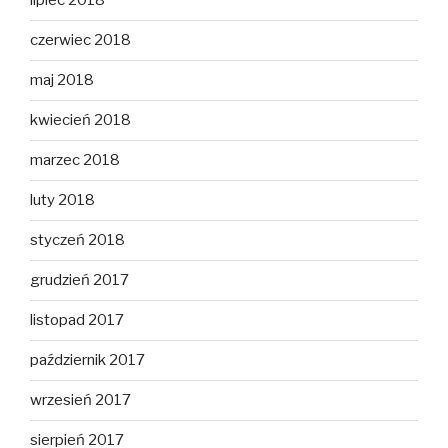
lipiec 2018
czerwiec 2018
maj 2018
kwiecień 2018
marzec 2018
luty 2018
styczeń 2018
grudzień 2017
listopad 2017
październik 2017
wrzesień 2017
sierpień 2017