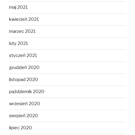
maj 2021
kwiecień 2021
marzec 2021
luty 2021
styczeń 2021
grudzień 2020
listopad 2020
październik 2020
wrzesień 2020
sierpień 2020
lipiec 2020