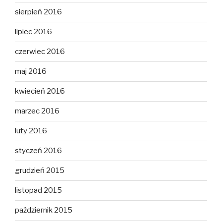
sierpień 2016
lipiec 2016
czerwiec 2016
maj 2016
kwiecień 2016
marzec 2016
luty 2016
styczeń 2016
grudzień 2015
listopad 2015
październik 2015