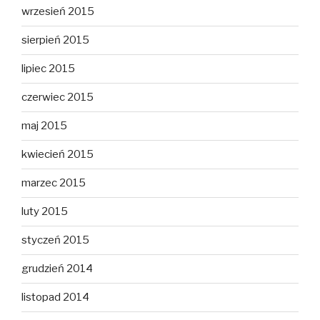
wrzesień 2015
sierpień 2015
lipiec 2015
czerwiec 2015
maj 2015
kwiecień 2015
marzec 2015
luty 2015
styczeń 2015
grudzień 2014
listopad 2014