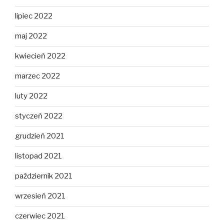
lipiec 2022
maj 2022
kwiecień 2022
marzec 2022
luty 2022
styczeń 2022
grudzień 2021
listopad 2021
październik 2021
wrzesień 2021
czerwiec 2021