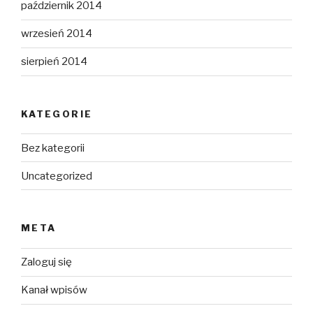
październik 2014
wrzesień 2014
sierpień 2014
KATEGORIE
Bez kategorii
Uncategorized
META
Zaloguj się
Kanał wpisów