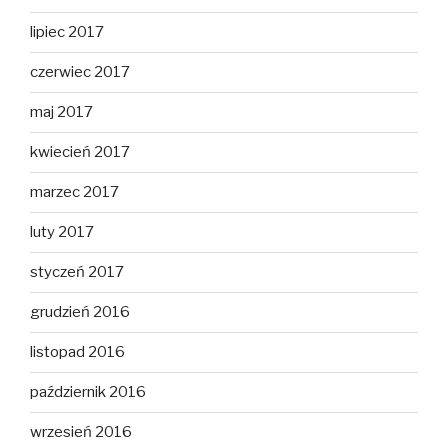
lipiec 2017
czerwiec 2017
maj 2017
kwiecień 2017
marzec 2017
luty 2017
styczeń 2017
grudzień 2016
listopad 2016
październik 2016
wrzesień 2016