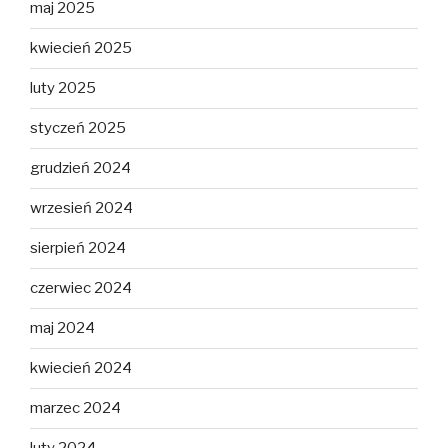
maj 2025
kwiecień 2025
luty 2025
styczeń 2025
grudzień 2024
wrzesień 2024
sierpień 2024
czerwiec 2024
maj 2024
kwiecień 2024
marzec 2024