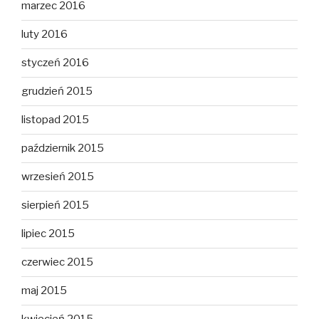
marzec 2016
luty 2016
styczeń 2016
grudzień 2015
listopad 2015
październik 2015
wrzesień 2015
sierpień 2015
lipiec 2015
czerwiec 2015
maj 2015