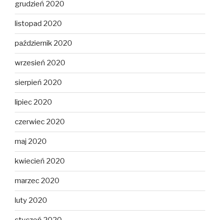
grudzień 2020
listopad 2020
październik 2020
wrzesień 2020
sierpień 2020
lipiec 2020
czerwiec 2020
maj 2020
kwiecień 2020
marzec 2020
luty 2020