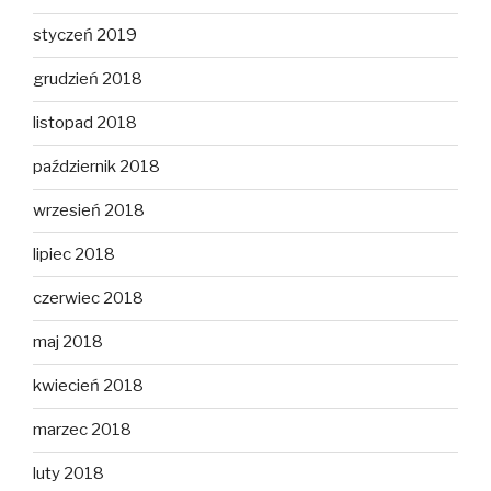
styczeń 2019
grudzień 2018
listopad 2018
październik 2018
wrzesień 2018
lipiec 2018
czerwiec 2018
maj 2018
kwiecień 2018
marzec 2018
luty 2018