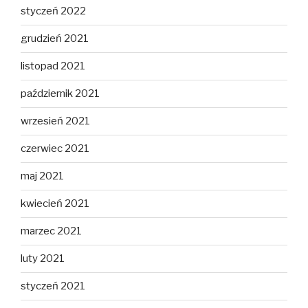
styczeń 2022
grudzień 2021
listopad 2021
październik 2021
wrzesień 2021
czerwiec 2021
maj 2021
kwiecień 2021
marzec 2021
luty 2021
styczeń 2021