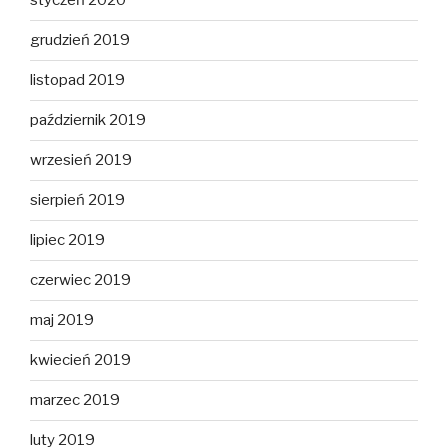
styczeń 2020
grudzień 2019
listopad 2019
październik 2019
wrzesień 2019
sierpień 2019
lipiec 2019
czerwiec 2019
maj 2019
kwiecień 2019
marzec 2019
luty 2019