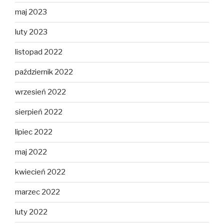
maj 2023
luty 2023
listopad 2022
październik 2022
wrzesień 2022
sierpień 2022
lipiec 2022
maj 2022
kwiecień 2022
marzec 2022
luty 2022