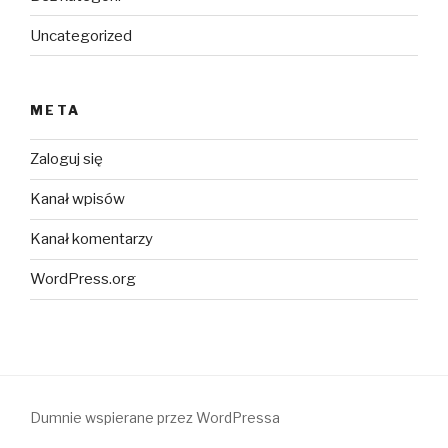
Uncategorized
META
Zaloguj się
Kanał wpisów
Kanał komentarzy
WordPress.org
Dumnie wspierane przez WordPressa