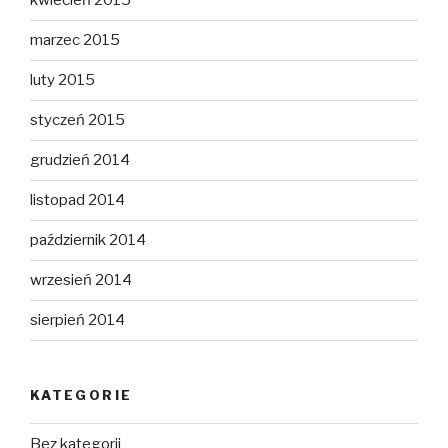
kwiecień 2015
marzec 2015
luty 2015
styczeń 2015
grudzień 2014
listopad 2014
październik 2014
wrzesień 2014
sierpień 2014
KATEGORIE
Bez kategorii