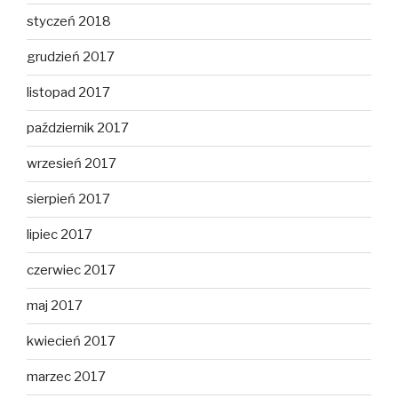
styczeń 2018
grudzień 2017
listopad 2017
październik 2017
wrzesień 2017
sierpień 2017
lipiec 2017
czerwiec 2017
maj 2017
kwiecień 2017
marzec 2017