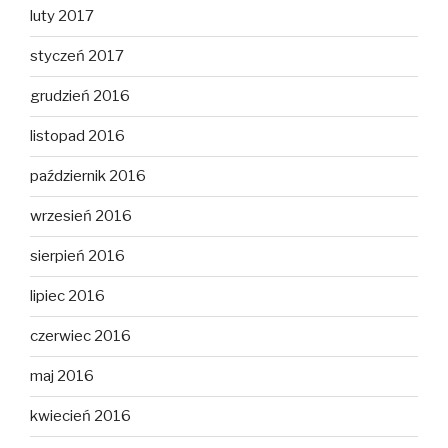
luty 2017
styczeń 2017
grudzień 2016
listopad 2016
październik 2016
wrzesień 2016
sierpień 2016
lipiec 2016
czerwiec 2016
maj 2016
kwiecień 2016