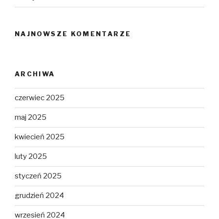
NAJNOWSZE KOMENTARZE
ARCHIWA
czerwiec 2025
maj 2025
kwiecień 2025
luty 2025
styczeń 2025
grudzień 2024
wrzesień 2024