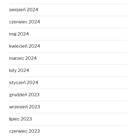
sierpień 2024
czerwiec 2024
maj 2024
kwiecień 2024
marzec 2024
luty 2024
styczeń 2024
grudzień 2023
wrzesień 2023
lipiec 2023
czerwiec 2023