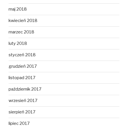
maj 2018
kwiecień 2018
marzec 2018
luty 2018
styczeń 2018
grudzień 2017
listopad 2017
październik 2017
wrzesień 2017
sierpień 2017
lipiec 2017