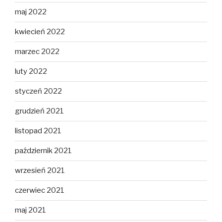
maj 2022
kwiecień 2022
marzec 2022
luty 2022
styczeń 2022
grudzień 2021
listopad 2021
październik 2021
wrzesień 2021
czerwiec 2021
maj 2021