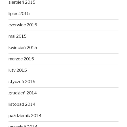
sierpień 2015
lipiec 2015
czerwiec 2015
maj 2015
kwiecień 2015
marzec 2015
luty 2015
styczeń 2015
grudzień 2014
listopad 2014
październik 2014