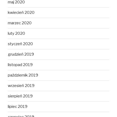
maj 2020
kwiecień 2020
marzec 2020
luty 2020
styczeń 2020
grudzień 2019
listopad 2019
październik 2019
wrzesień 2019
sierpień 2019
lipiec 2019