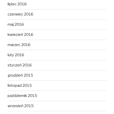
lipiec 2016
czerwiec 2016
maj 2016
kwiecień 2016
marzec 2016
luty 2016
styczeń 2016
grudzień 2015
listopad 2015
październik 2015
wrzesień 2015