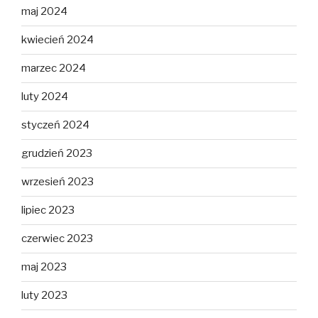
maj 2024
kwiecień 2024
marzec 2024
luty 2024
styczeń 2024
grudzień 2023
wrzesień 2023
lipiec 2023
czerwiec 2023
maj 2023
luty 2023