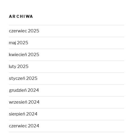
ARCHIWA
czerwiec 2025
maj 2025
kwiecień 2025
luty 2025
styczeń 2025
grudzień 2024
wrzesień 2024
sierpień 2024
czerwiec 2024