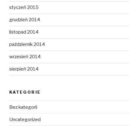
styczeń 2015
grudzień 2014
listopad 2014
październik 2014
wrzesień 2014
sierpień 2014
KATEGORIE
Bez kategorii
Uncategorized