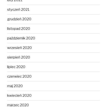
luty 2021
styczeń 2021
grudzień 2020
listopad 2020
październik 2020
wrzesień 2020
sierpień 2020
lipiec 2020
czerwiec 2020
maj 2020
kwiecień 2020
marzec 2020