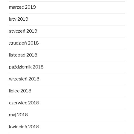
marzec 2019
luty 2019
styczeń 2019
grudzień 2018
listopad 2018
październik 2018
wrzesień 2018
lipiec 2018
czerwiec 2018
maj 2018
kwiecień 2018