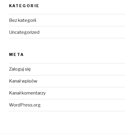
KATEGORIE
Bez kategorii
Uncategorized
META
Zaloguj się
Kanał wpisów
Kanał komentarzy
WordPress.org