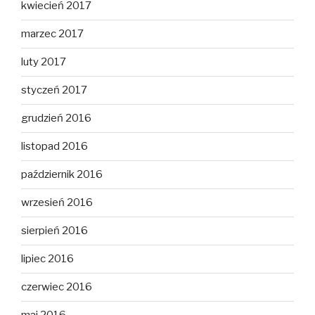
kwiecień 2017
marzec 2017
luty 2017
styczeń 2017
grudzień 2016
listopad 2016
październik 2016
wrzesień 2016
sierpień 2016
lipiec 2016
czerwiec 2016