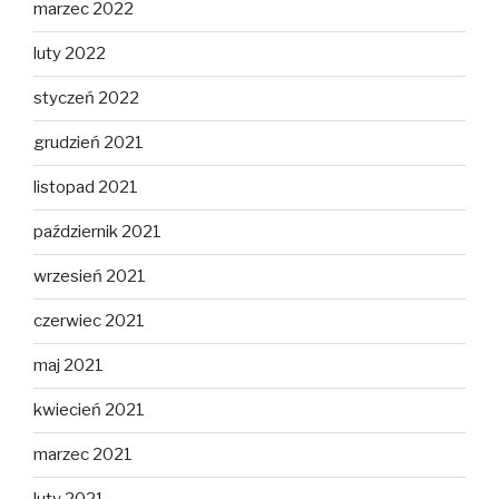
marzec 2022
luty 2022
styczeń 2022
grudzień 2021
listopad 2021
październik 2021
wrzesień 2021
czerwiec 2021
maj 2021
kwiecień 2021
marzec 2021