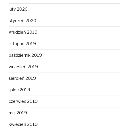
luty 2020
styczeń 2020
grudzień 2019
listopad 2019
październik 2019
wrzesień 2019
sierpień 2019
lipiec 2019
czerwiec 2019
maj 2019
kwiecień 2019