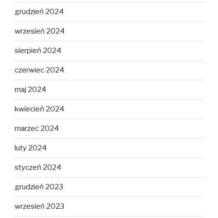
grudzień 2024
wrzesień 2024
sierpień 2024
czerwiec 2024
maj 2024
kwiecień 2024
marzec 2024
luty 2024
styczeń 2024
grudzień 2023
wrzesień 2023