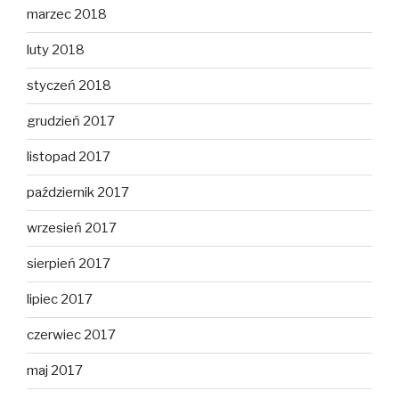
marzec 2018
luty 2018
styczeń 2018
grudzień 2017
listopad 2017
październik 2017
wrzesień 2017
sierpień 2017
lipiec 2017
czerwiec 2017
maj 2017