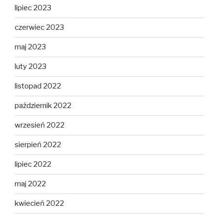
lipiec 2023
czerwiec 2023
maj 2023
luty 2023
listopad 2022
październik 2022
wrzesień 2022
sierpień 2022
lipiec 2022
maj 2022
kwiecień 2022