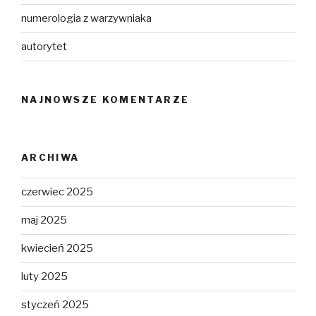
numerologia z warzywniaka
autorytet
NAJNOWSZE KOMENTARZE
ARCHIWA
czerwiec 2025
maj 2025
kwiecień 2025
luty 2025
styczeń 2025