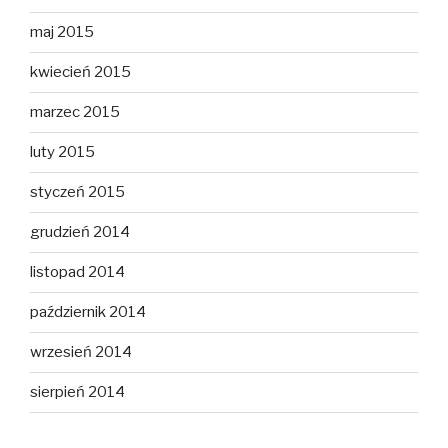
maj 2015
kwiecień 2015
marzec 2015
luty 2015
styczeń 2015
grudzień 2014
listopad 2014
październik 2014
wrzesień 2014
sierpień 2014