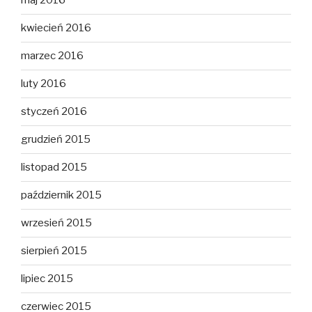
maj 2016
kwiecień 2016
marzec 2016
luty 2016
styczeń 2016
grudzień 2015
listopad 2015
październik 2015
wrzesień 2015
sierpień 2015
lipiec 2015
czerwiec 2015