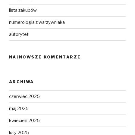
lista zakupów
numerologia z warzywniaka
autorytet
NAJNOWSZE KOMENTARZE
ARCHIWA
czerwiec 2025
maj 2025
kwiecień 2025
luty 2025