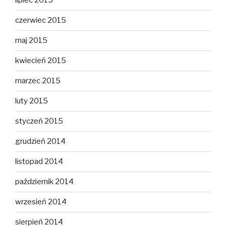
lipiec 2015
czerwiec 2015
maj 2015
kwiecień 2015
marzec 2015
luty 2015
styczeń 2015
grudzień 2014
listopad 2014
październik 2014
wrzesień 2014
sierpień 2014