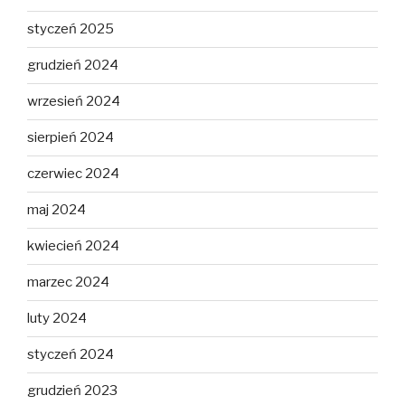
styczeń 2025
grudzień 2024
wrzesień 2024
sierpień 2024
czerwiec 2024
maj 2024
kwiecień 2024
marzec 2024
luty 2024
styczeń 2024
grudzień 2023