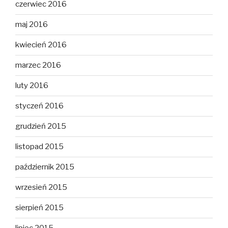
czerwiec 2016
maj 2016
kwiecień 2016
marzec 2016
luty 2016
styczeń 2016
grudzień 2015
listopad 2015
październik 2015
wrzesień 2015
sierpień 2015