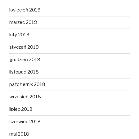
kwiecień 2019
marzec 2019
luty 2019
styczeń 2019
grudzień 2018
listopad 2018
październik 2018
wrzesień 2018
lipiec 2018
czerwiec 2018
maj 2018