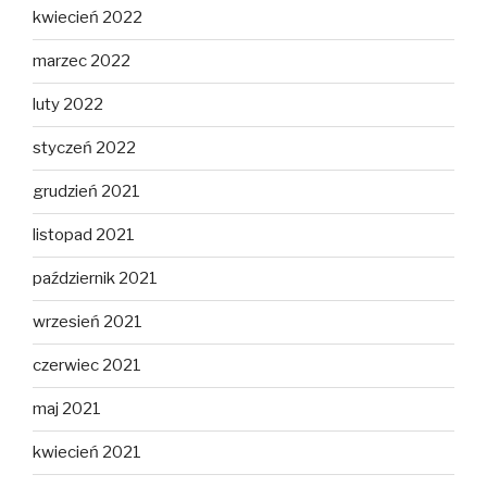
kwiecień 2022
marzec 2022
luty 2022
styczeń 2022
grudzień 2021
listopad 2021
październik 2021
wrzesień 2021
czerwiec 2021
maj 2021
kwiecień 2021