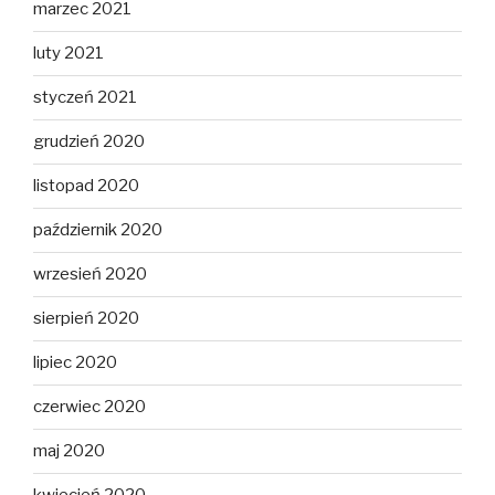
marzec 2021
luty 2021
styczeń 2021
grudzień 2020
listopad 2020
październik 2020
wrzesień 2020
sierpień 2020
lipiec 2020
czerwiec 2020
maj 2020