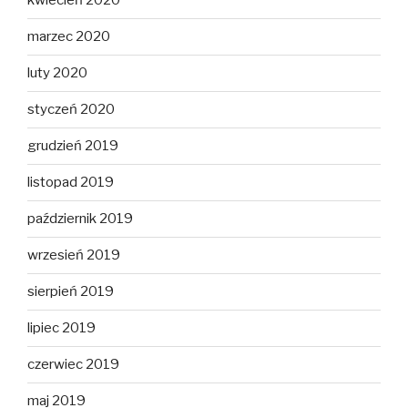
kwiecień 2020
marzec 2020
luty 2020
styczeń 2020
grudzień 2019
listopad 2019
październik 2019
wrzesień 2019
sierpień 2019
lipiec 2019
czerwiec 2019
maj 2019