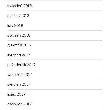
kwiecień 2018
marzec 2018
luty 2018
styczeń 2018
grudzień 2017
listopad 2017
październik 2017
wrzesień 2017
sierpień 2017
lipiec 2017
czerwiec 2017