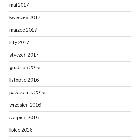
maj 2017
kwiecień 2017
marzec 2017
luty 2017
styczeń 2017
grudzień 2016
listopad 2016
październik 2016
wrzesień 2016
sierpień 2016
lipiec 2016