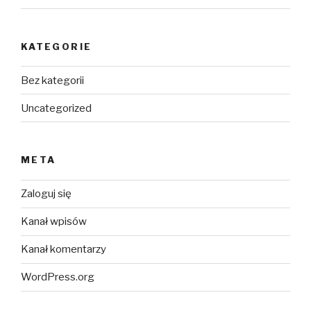
KATEGORIE
Bez kategorii
Uncategorized
META
Zaloguj się
Kanał wpisów
Kanał komentarzy
WordPress.org