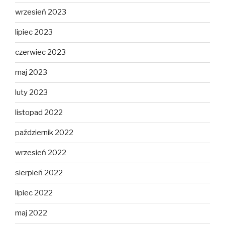
wrzesień 2023
lipiec 2023
czerwiec 2023
maj 2023
luty 2023
listopad 2022
październik 2022
wrzesień 2022
sierpień 2022
lipiec 2022
maj 2022