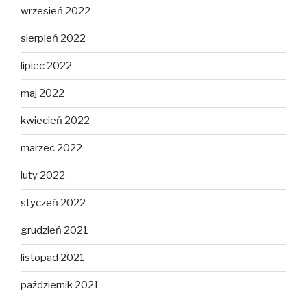
wrzesień 2022
sierpień 2022
lipiec 2022
maj 2022
kwiecień 2022
marzec 2022
luty 2022
styczeń 2022
grudzień 2021
listopad 2021
październik 2021