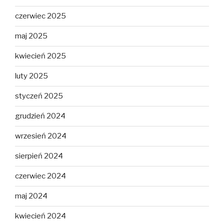
czerwiec 2025
maj 2025
kwiecień 2025
luty 2025
styczeń 2025
grudzień 2024
wrzesień 2024
sierpień 2024
czerwiec 2024
maj 2024
kwiecień 2024