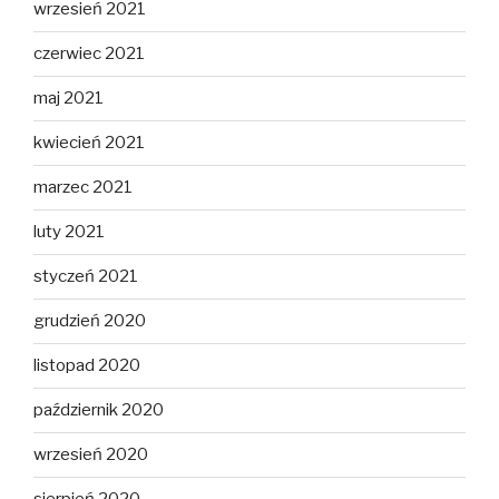
wrzesień 2021
czerwiec 2021
maj 2021
kwiecień 2021
marzec 2021
luty 2021
styczeń 2021
grudzień 2020
listopad 2020
październik 2020
wrzesień 2020