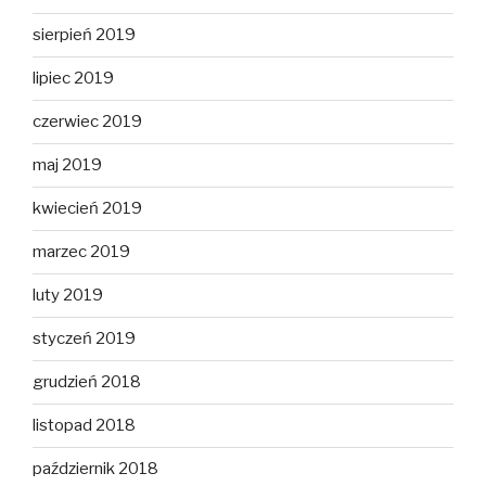
sierpień 2019
lipiec 2019
czerwiec 2019
maj 2019
kwiecień 2019
marzec 2019
luty 2019
styczeń 2019
grudzień 2018
listopad 2018
październik 2018