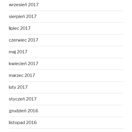
wrzesień 2017
sierpień 2017
lipiec 2017
czerwiec 2017
maj 2017
kwiecień 2017
marzec 2017
luty 2017
styczeń 2017
grudzień 2016
listopad 2016