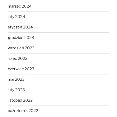
marzec 2024
luty 2024
styczeń 2024
grudzień 2023
wrzesień 2023
lipiec 2023
czerwiec 2023
maj 2023
luty 2023
listopad 2022
październik 2022