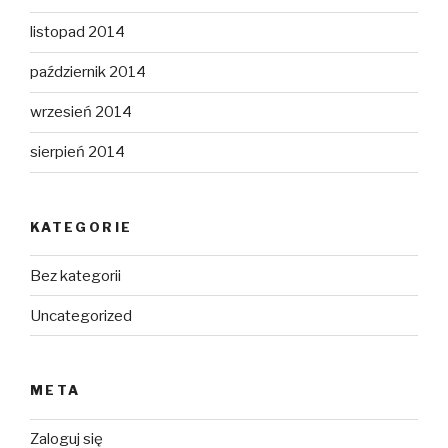
listopad 2014
październik 2014
wrzesień 2014
sierpień 2014
KATEGORIE
Bez kategorii
Uncategorized
META
Zaloguj się