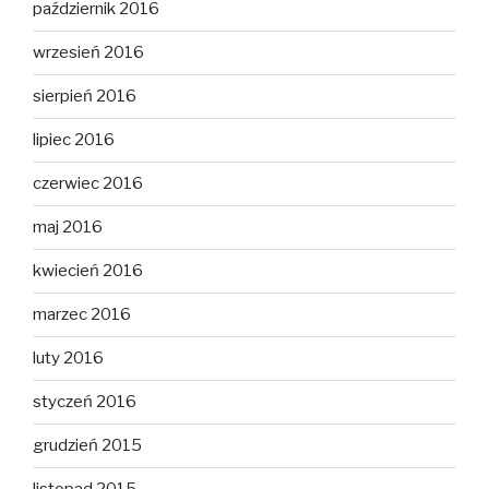
październik 2016
wrzesień 2016
sierpień 2016
lipiec 2016
czerwiec 2016
maj 2016
kwiecień 2016
marzec 2016
luty 2016
styczeń 2016
grudzień 2015