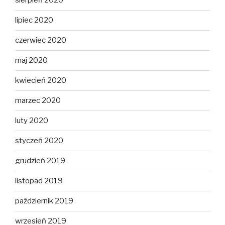
sierpień 2020
lipiec 2020
czerwiec 2020
maj 2020
kwiecień 2020
marzec 2020
luty 2020
styczeń 2020
grudzień 2019
listopad 2019
październik 2019
wrzesień 2019