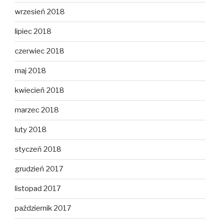
wrzesień 2018
lipiec 2018
czerwiec 2018
maj 2018
kwiecień 2018
marzec 2018
luty 2018
styczeń 2018
grudzień 2017
listopad 2017
październik 2017