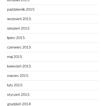
listopad 2015
październik 2015
wrzesień 2015
sierpień 2015
lipiec 2015
czerwiec 2015
maj 2015
kwiecień 2015
marzec 2015
luty 2015
styczeń 2015
grudzień 2014