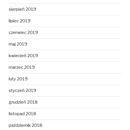
sierpień 2019
lipiec 2019
czerwiec 2019
maj 2019
kwiecień 2019
marzec 2019
luty 2019
styczeń 2019
grudzień 2018
listopad 2018
październik 2018