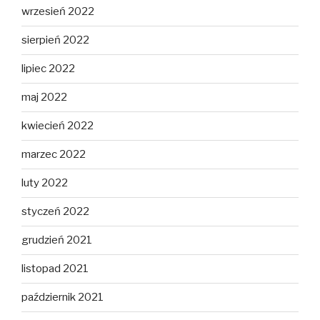
wrzesień 2022
sierpień 2022
lipiec 2022
maj 2022
kwiecień 2022
marzec 2022
luty 2022
styczeń 2022
grudzień 2021
listopad 2021
październik 2021