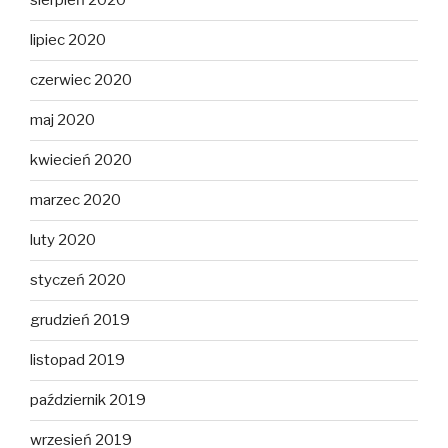
sierpień 2020
lipiec 2020
czerwiec 2020
maj 2020
kwiecień 2020
marzec 2020
luty 2020
styczeń 2020
grudzień 2019
listopad 2019
październik 2019
wrzesień 2019