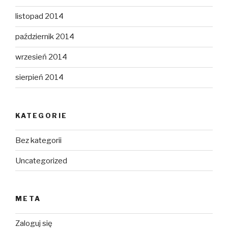
listopad 2014
październik 2014
wrzesień 2014
sierpień 2014
KATEGORIE
Bez kategorii
Uncategorized
META
Zaloguj się