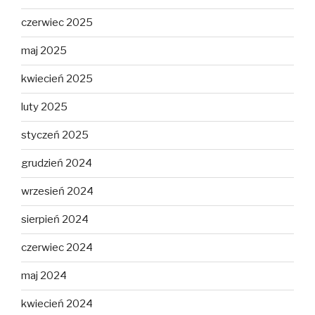
czerwiec 2025
maj 2025
kwiecień 2025
luty 2025
styczeń 2025
grudzień 2024
wrzesień 2024
sierpień 2024
czerwiec 2024
maj 2024
kwiecień 2024