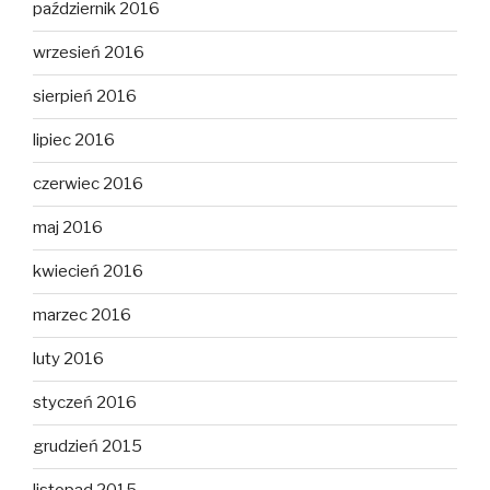
październik 2016
wrzesień 2016
sierpień 2016
lipiec 2016
czerwiec 2016
maj 2016
kwiecień 2016
marzec 2016
luty 2016
styczeń 2016
grudzień 2015