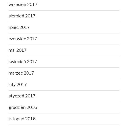
wrzesień 2017
sierpień 2017
lipiec 2017
czerwiec 2017
maj 2017
kwiecień 2017
marzec 2017
luty 2017
styczeń 2017
grudzień 2016
listopad 2016