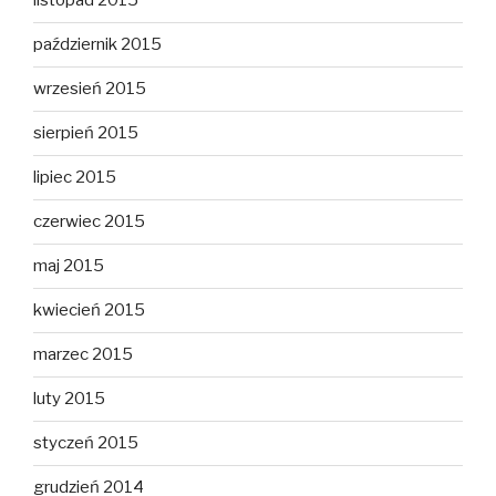
listopad 2015
październik 2015
wrzesień 2015
sierpień 2015
lipiec 2015
czerwiec 2015
maj 2015
kwiecień 2015
marzec 2015
luty 2015
styczeń 2015
grudzień 2014