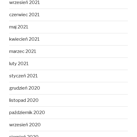
wrzesień 2021
czerwiec 2021
maj 2021
kwiecień 2021
marzec 2021
luty 2021
styczeń 2021
grudzień 2020
listopad 2020
październik 2020
wrzesień 2020