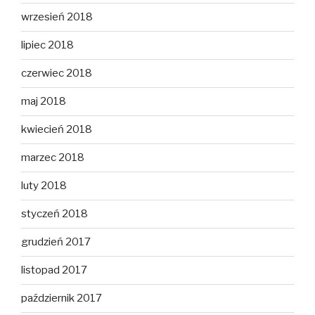
wrzesień 2018
lipiec 2018
czerwiec 2018
maj 2018
kwiecień 2018
marzec 2018
luty 2018
styczeń 2018
grudzień 2017
listopad 2017
październik 2017