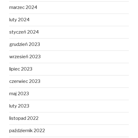
marzec 2024
luty 2024
styczeń 2024
grudzień 2023
wrzesień 2023
lipiec 2023
czerwiec 2023
maj 2023
luty 2023
listopad 2022
październik 2022