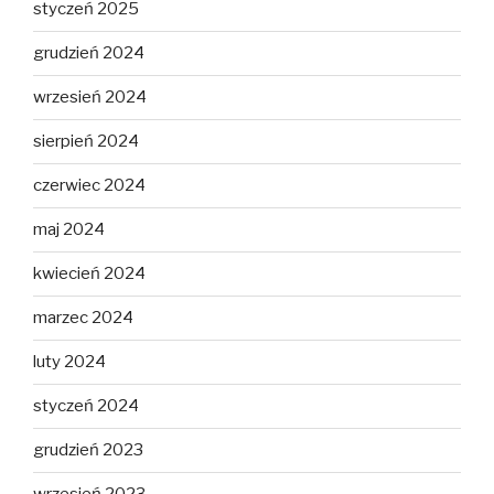
styczeń 2025
grudzień 2024
wrzesień 2024
sierpień 2024
czerwiec 2024
maj 2024
kwiecień 2024
marzec 2024
luty 2024
styczeń 2024
grudzień 2023