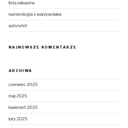
lista zakupów
numerologia z warzywniaka
autorytet
NAJNOWSZE KOMENTARZE
ARCHIWA
czerwiec 2025
maj 2025
kwiecień 2025
luty 2025