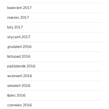
kwiecień 2017
marzec 2017
luty 2017
styczeń 2017
grudzień 2016
listopad 2016
październik 2016
wrzesień 2016
sierpień 2016
lipiec 2016
czerwiec 2016