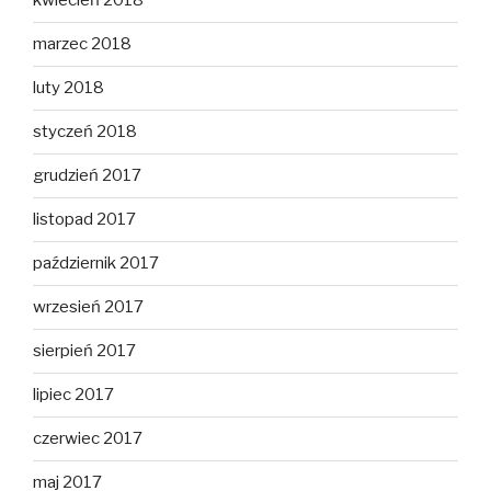
kwiecień 2018
marzec 2018
luty 2018
styczeń 2018
grudzień 2017
listopad 2017
październik 2017
wrzesień 2017
sierpień 2017
lipiec 2017
czerwiec 2017
maj 2017