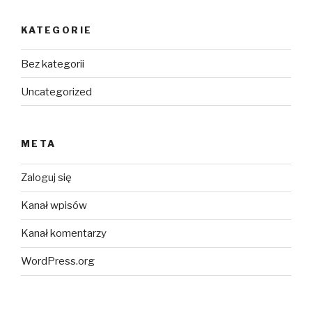
KATEGORIE
Bez kategorii
Uncategorized
META
Zaloguj się
Kanał wpisów
Kanał komentarzy
WordPress.org