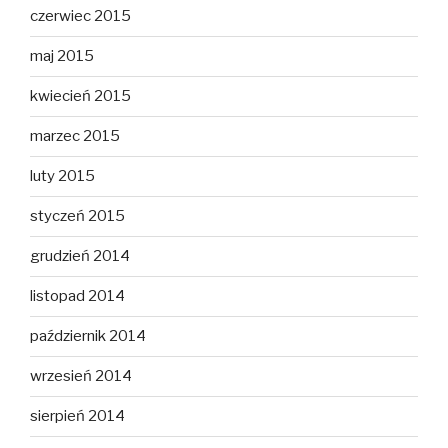
czerwiec 2015
maj 2015
kwiecień 2015
marzec 2015
luty 2015
styczeń 2015
grudzień 2014
listopad 2014
październik 2014
wrzesień 2014
sierpień 2014