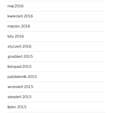
maj 2016
kwiecień 2016
marzec 2016
luty 2016
styczeń 2016
grudzień 2015
listopad 2015
październik 2015
wrzesień 2015
sierpień 2015
lipiec 2015