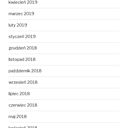
kwiecień 2019
marzec 2019
luty 2019
styczeń 2019
grudzień 2018
listopad 2018
październik 2018
wrzesień 2018
lipiec 2018
czerwiec 2018
maj 2018