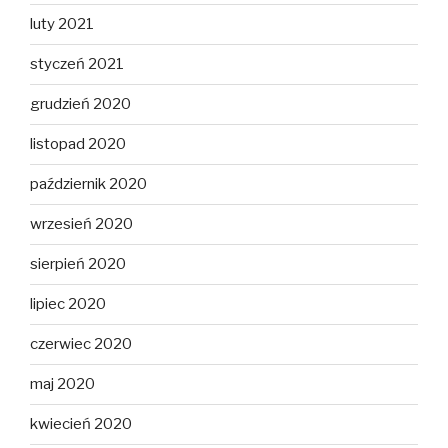
luty 2021
styczeń 2021
grudzień 2020
listopad 2020
październik 2020
wrzesień 2020
sierpień 2020
lipiec 2020
czerwiec 2020
maj 2020
kwiecień 2020