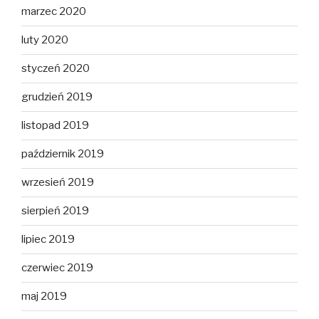
marzec 2020
luty 2020
styczeń 2020
grudzień 2019
listopad 2019
październik 2019
wrzesień 2019
sierpień 2019
lipiec 2019
czerwiec 2019
maj 2019