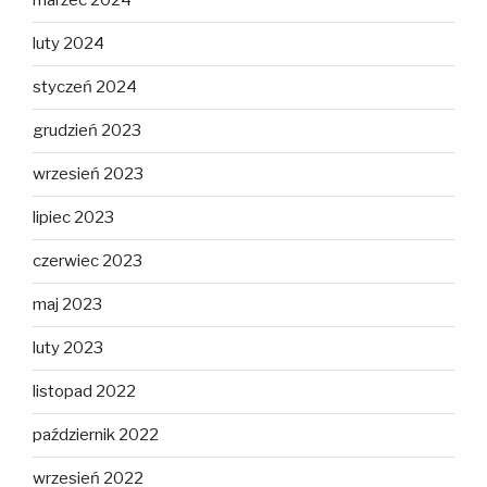
marzec 2024
luty 2024
styczeń 2024
grudzień 2023
wrzesień 2023
lipiec 2023
czerwiec 2023
maj 2023
luty 2023
listopad 2022
październik 2022
wrzesień 2022