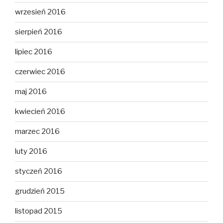
wrzesień 2016
sierpień 2016
lipiec 2016
czerwiec 2016
maj 2016
kwiecień 2016
marzec 2016
luty 2016
styczeń 2016
grudzień 2015
listopad 2015