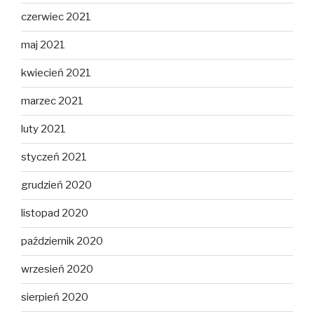
czerwiec 2021
maj 2021
kwiecień 2021
marzec 2021
luty 2021
styczeń 2021
grudzień 2020
listopad 2020
październik 2020
wrzesień 2020
sierpień 2020