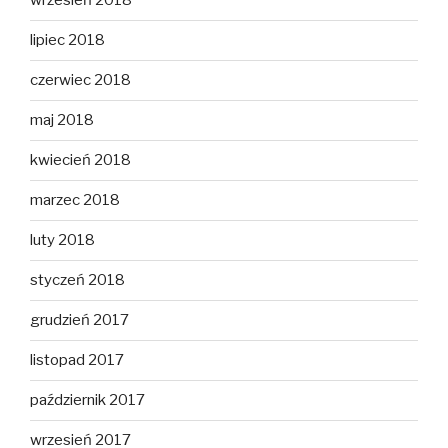
wrzesień 2018
lipiec 2018
czerwiec 2018
maj 2018
kwiecień 2018
marzec 2018
luty 2018
styczeń 2018
grudzień 2017
listopad 2017
październik 2017
wrzesień 2017