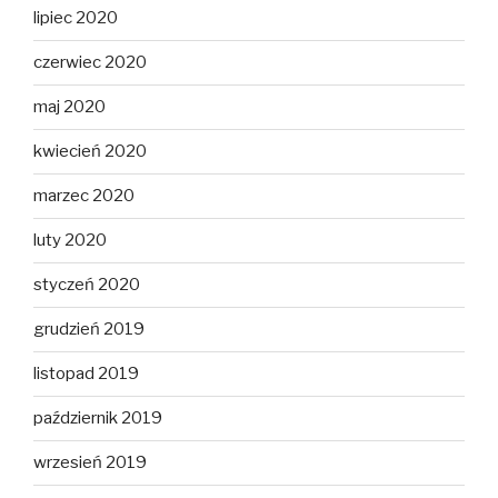
lipiec 2020
czerwiec 2020
maj 2020
kwiecień 2020
marzec 2020
luty 2020
styczeń 2020
grudzień 2019
listopad 2019
październik 2019
wrzesień 2019