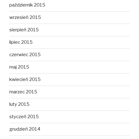
październik 2015
wrzesień 2015
sierpień 2015
lipiec 2015
czerwiec 2015
maj 2015
kwiecień 2015
marzec 2015
luty 2015
styczeń 2015
grudzień 2014