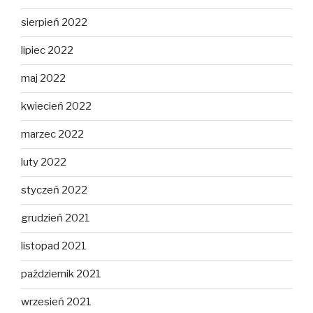
sierpień 2022
lipiec 2022
maj 2022
kwiecień 2022
marzec 2022
luty 2022
styczeń 2022
grudzień 2021
listopad 2021
październik 2021
wrzesień 2021