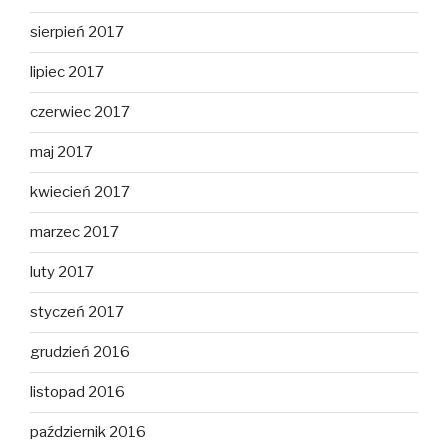
sierpień 2017
lipiec 2017
czerwiec 2017
maj 2017
kwiecień 2017
marzec 2017
luty 2017
styczeń 2017
grudzień 2016
listopad 2016
październik 2016