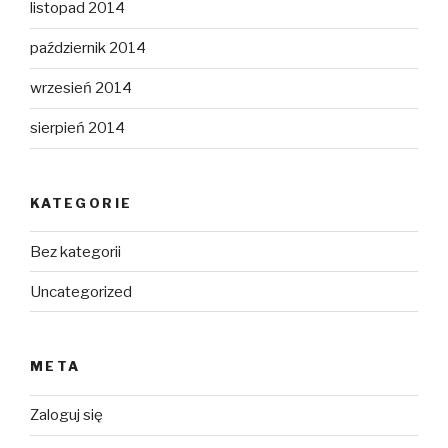
listopad 2014
październik 2014
wrzesień 2014
sierpień 2014
KATEGORIE
Bez kategorii
Uncategorized
META
Zaloguj się