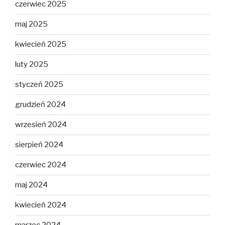
czerwiec 2025
maj 2025
kwiecień 2025
luty 2025
styczeń 2025
grudzień 2024
wrzesień 2024
sierpień 2024
czerwiec 2024
maj 2024
kwiecień 2024