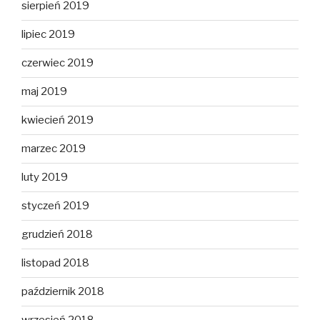
sierpień 2019
lipiec 2019
czerwiec 2019
maj 2019
kwiecień 2019
marzec 2019
luty 2019
styczeń 2019
grudzień 2018
listopad 2018
październik 2018