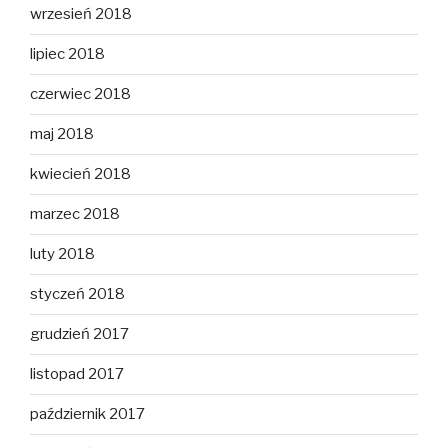
wrzesień 2018
lipiec 2018
czerwiec 2018
maj 2018
kwiecień 2018
marzec 2018
luty 2018
styczeń 2018
grudzień 2017
listopad 2017
październik 2017