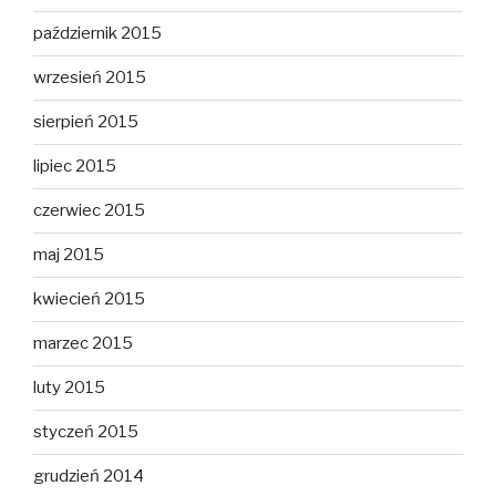
październik 2015
wrzesień 2015
sierpień 2015
lipiec 2015
czerwiec 2015
maj 2015
kwiecień 2015
marzec 2015
luty 2015
styczeń 2015
grudzień 2014