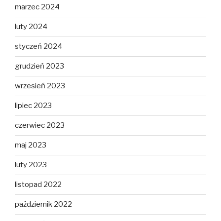
marzec 2024
luty 2024
styczeń 2024
grudzień 2023
wrzesień 2023
lipiec 2023
czerwiec 2023
maj 2023
luty 2023
listopad 2022
październik 2022