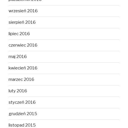
wrzesień 2016
sierpień 2016
lipiec 2016
czerwiec 2016
maj 2016
kwiecień 2016
marzec 2016
luty 2016
styczeń 2016
grudzień 2015
listopad 2015