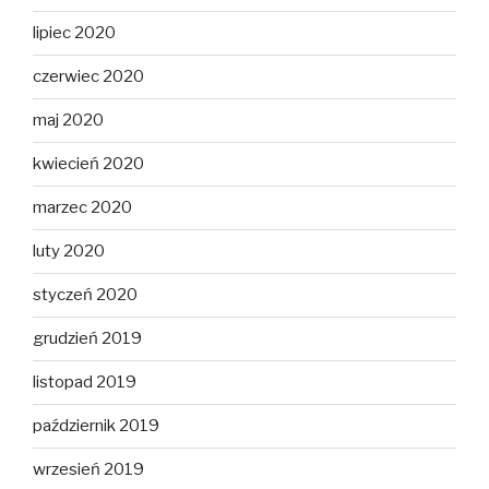
lipiec 2020
czerwiec 2020
maj 2020
kwiecień 2020
marzec 2020
luty 2020
styczeń 2020
grudzień 2019
listopad 2019
październik 2019
wrzesień 2019