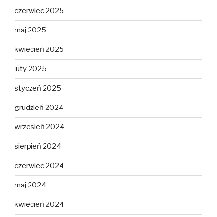
czerwiec 2025
maj 2025
kwiecień 2025
luty 2025
styczeń 2025
grudzień 2024
wrzesień 2024
sierpień 2024
czerwiec 2024
maj 2024
kwiecień 2024