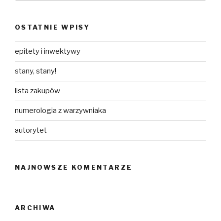
OSTATNIE WPISY
epitety i inwektywy
stany, stany!
lista zakupów
numerologia z warzywniaka
autorytet
NAJNOWSZE KOMENTARZE
ARCHIWA