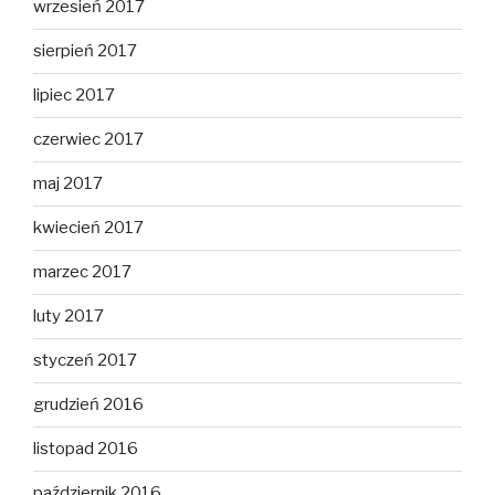
wrzesień 2017
sierpień 2017
lipiec 2017
czerwiec 2017
maj 2017
kwiecień 2017
marzec 2017
luty 2017
styczeń 2017
grudzień 2016
listopad 2016
październik 2016