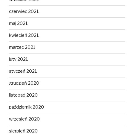
czerwiec 2021
maj 2021
kwiecień 2021
marzec 2021
luty 2021
styczeń 2021
grudzień 2020
listopad 2020
październik 2020
wrzesień 2020
sierpień 2020