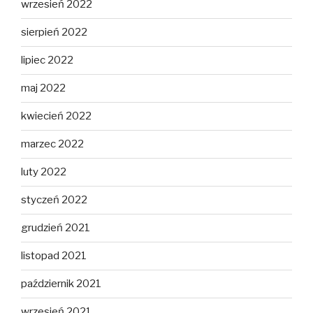
wrzesień 2022
sierpień 2022
lipiec 2022
maj 2022
kwiecień 2022
marzec 2022
luty 2022
styczeń 2022
grudzień 2021
listopad 2021
październik 2021
wrzesień 2021