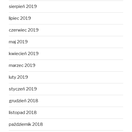
sierpień 2019
lipiec 2019
czerwiec 2019
maj 2019
kwiecień 2019
marzec 2019
luty 2019
styczeń 2019
grudzień 2018
listopad 2018
październik 2018