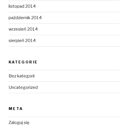
listopad 2014
październik 2014
wrzesień 2014
sierpień 2014
KATEGORIE
Bez kategorii
Uncategorized
META
Zaloguj się