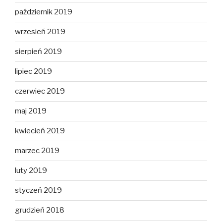
październik 2019
wrzesień 2019
sierpień 2019
lipiec 2019
czerwiec 2019
maj 2019
kwiecień 2019
marzec 2019
luty 2019
styczeń 2019
grudzień 2018