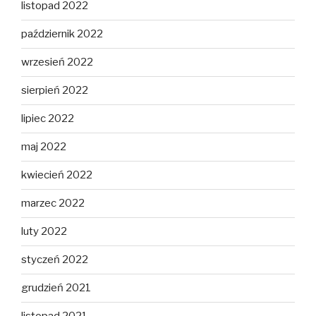
listopad 2022
październik 2022
wrzesień 2022
sierpień 2022
lipiec 2022
maj 2022
kwiecień 2022
marzec 2022
luty 2022
styczeń 2022
grudzień 2021