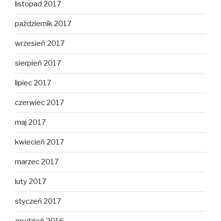
listopad 2017
październik 2017
wrzesień 2017
sierpień 2017
lipiec 2017
czerwiec 2017
maj 2017
kwiecień 2017
marzec 2017
luty 2017
styczeń 2017