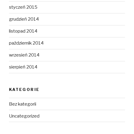
styczeń 2015
grudzień 2014
listopad 2014
październik 2014
wrzesień 2014
sierpień 2014
KATEGORIE
Bez kategorii
Uncategorized