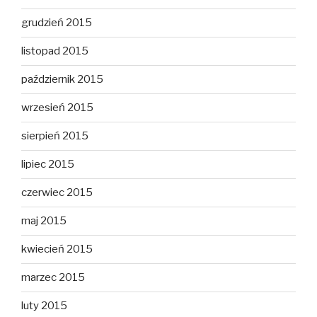
grudzień 2015
listopad 2015
październik 2015
wrzesień 2015
sierpień 2015
lipiec 2015
czerwiec 2015
maj 2015
kwiecień 2015
marzec 2015
luty 2015