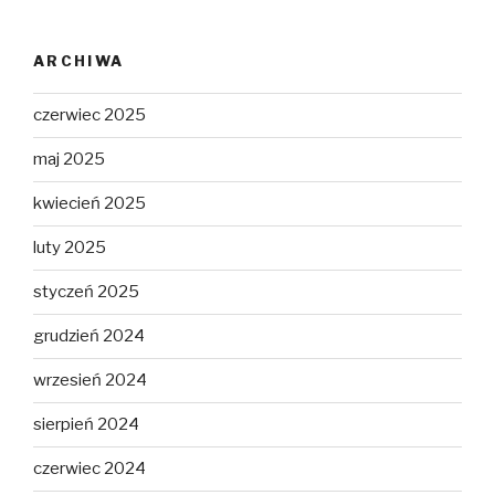
ARCHIWA
czerwiec 2025
maj 2025
kwiecień 2025
luty 2025
styczeń 2025
grudzień 2024
wrzesień 2024
sierpień 2024
czerwiec 2024