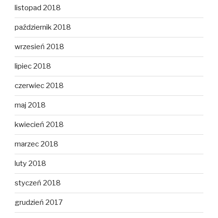
listopad 2018
październik 2018
wrzesień 2018
lipiec 2018
czerwiec 2018
maj 2018
kwiecień 2018
marzec 2018
luty 2018
styczeń 2018
grudzień 2017