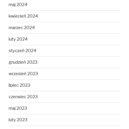
maj 2024
kwiecień 2024
marzec 2024
luty 2024
styczeń 2024
grudzień 2023
wrzesień 2023
lipiec 2023
czerwiec 2023
maj 2023
luty 2023