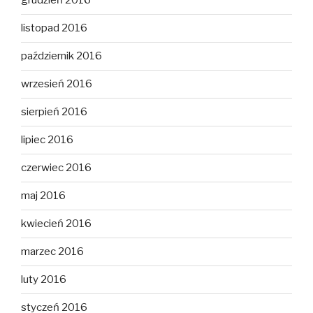
grudzień 2016
listopad 2016
październik 2016
wrzesień 2016
sierpień 2016
lipiec 2016
czerwiec 2016
maj 2016
kwiecień 2016
marzec 2016
luty 2016
styczeń 2016