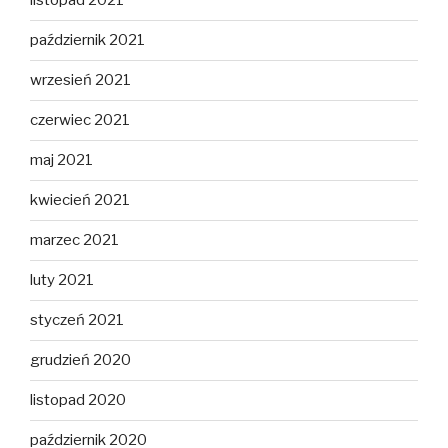
listopad 2021
październik 2021
wrzesień 2021
czerwiec 2021
maj 2021
kwiecień 2021
marzec 2021
luty 2021
styczeń 2021
grudzień 2020
listopad 2020
październik 2020