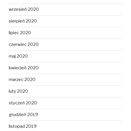
wrzesień 2020
sierpień 2020
lipiec 2020
czerwiec 2020
maj 2020
kwiecień 2020
marzec 2020
luty 2020
styczeń 2020
grudzień 2019
listopad 2019