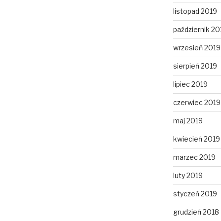
listopad 2019
październik 20
wrzesień 2019
sierpień 2019
lipiec 2019
czerwiec 2019
maj 2019
kwiecień 2019
marzec 2019
luty 2019
styczeń 2019
grudzień 2018