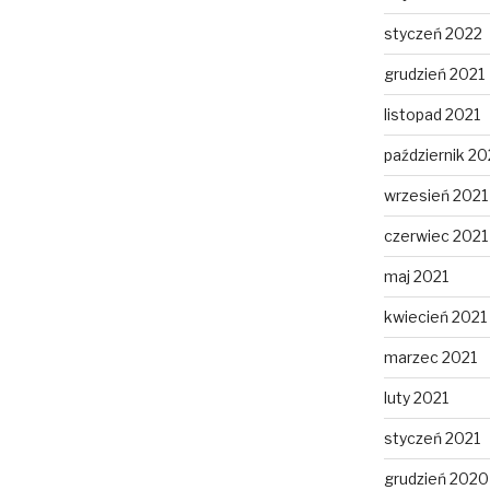
styczeń 2022
grudzień 2021
listopad 2021
październik 20
wrzesień 2021
czerwiec 2021
maj 2021
kwiecień 2021
marzec 2021
luty 2021
styczeń 2021
grudzień 2020