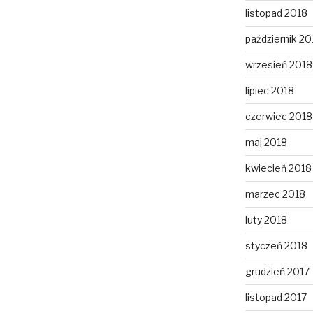
listopad 2018
październik 20
wrzesień 2018
lipiec 2018
czerwiec 2018
maj 2018
kwiecień 2018
marzec 2018
luty 2018
styczeń 2018
grudzień 2017
listopad 2017