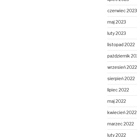
czerwiec 2023
maj 2023
luty 2023
listopad 2022
październik 20
wrzesień 2022
sierpień 2022
lipiec 2022
maj 2022
kwiecień 2022
marzec 2022
luty 2022