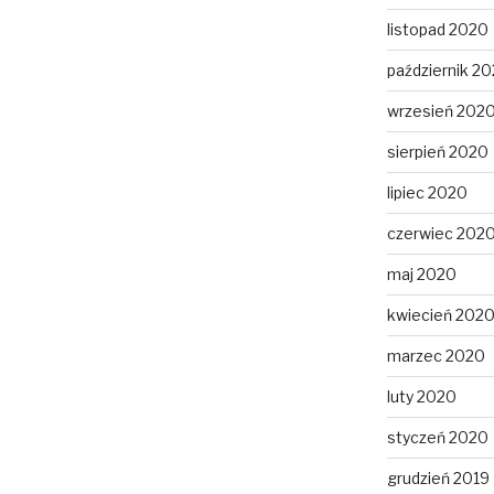
listopad 2020
październik 2
wrzesień 202
sierpień 2020
lipiec 2020
czerwiec 202
maj 2020
kwiecień 202
marzec 2020
luty 2020
styczeń 2020
grudzień 2019