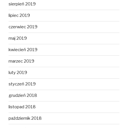
sierpień 2019
lipiec 2019
czerwiec 2019
maj 2019
kwiecień 2019
marzec 2019
luty 2019
styczeń 2019
grudzień 2018
listopad 2018
październik 2018