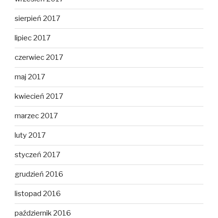
sierpień 2017
lipiec 2017
czerwiec 2017
maj 2017
kwiecień 2017
marzec 2017
luty 2017
styczeń 2017
grudzień 2016
listopad 2016
październik 2016