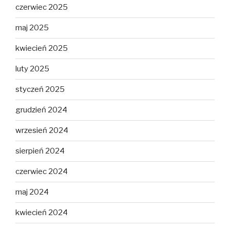
czerwiec 2025
maj 2025
kwiecień 2025
luty 2025
styczeń 2025
grudzień 2024
wrzesień 2024
sierpień 2024
czerwiec 2024
maj 2024
kwiecień 2024