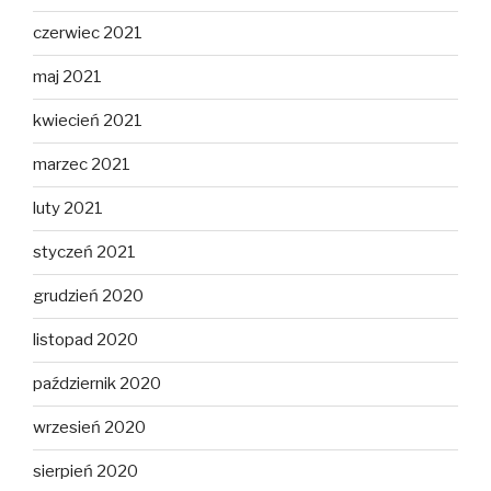
czerwiec 2021
maj 2021
kwiecień 2021
marzec 2021
luty 2021
styczeń 2021
grudzień 2020
listopad 2020
październik 2020
wrzesień 2020
sierpień 2020