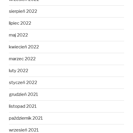
sierpień 2022
lipiec 2022
maj 2022
kwiecień 2022
marzec 2022
luty 2022
styczeń 2022
grudzień 2021
listopad 2021
październik 2021
wrzesień 2021