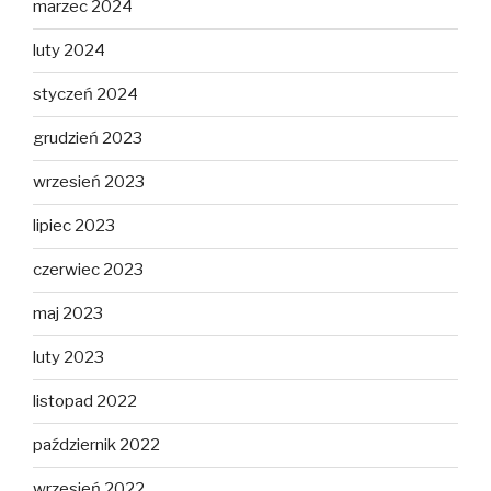
marzec 2024
luty 2024
styczeń 2024
grudzień 2023
wrzesień 2023
lipiec 2023
czerwiec 2023
maj 2023
luty 2023
listopad 2022
październik 2022
wrzesień 2022