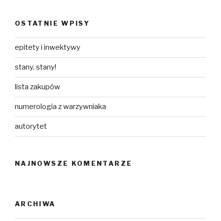
OSTATNIE WPISY
epitety i inwektywy
stany, stany!
lista zakupów
numerologia z warzywniaka
autorytet
NAJNOWSZE KOMENTARZE
ARCHIWA