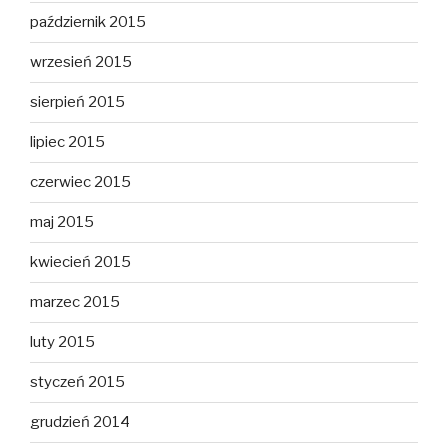
październik 2015
wrzesień 2015
sierpień 2015
lipiec 2015
czerwiec 2015
maj 2015
kwiecień 2015
marzec 2015
luty 2015
styczeń 2015
grudzień 2014