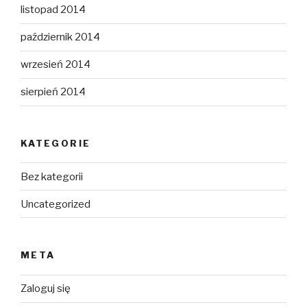
listopad 2014
październik 2014
wrzesień 2014
sierpień 2014
KATEGORIE
Bez kategorii
Uncategorized
META
Zaloguj się