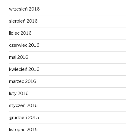
wrzesień 2016
sierpień 2016
lipiec 2016
czerwiec 2016
maj 2016
kwiecień 2016
marzec 2016
luty 2016
styczeń 2016
grudzień 2015
listopad 2015