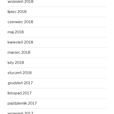
wrzesień 2018
lipiec 2018
czerwiec 2018
maj 2018
kwiecień 2018
marzec 2018
luty 2018
styczeń 2018
grudzień 2017
listopad 2017
październik 2017
wrzesień 2017