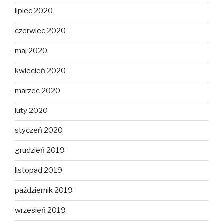
lipiec 2020
czerwiec 2020
maj 2020
kwiecień 2020
marzec 2020
luty 2020
styczeń 2020
grudzień 2019
listopad 2019
październik 2019
wrzesień 2019