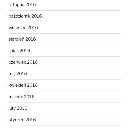
listopad 2016
październik 2016
wrzesień 2016
sierpień 2016
lipiec 2016
czerwiec 2016
maj 2016
kwiecień 2016
marzec 2016
luty 2016
styczeń 2016