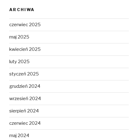
ARCHIWA
czerwiec 2025
maj 2025
kwiecień 2025
luty 2025
styczeń 2025
grudzień 2024
wrzesień 2024
sierpień 2024
czerwiec 2024
maj 2024