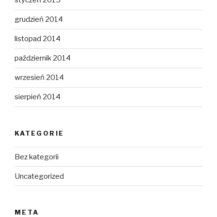
styczeń 2015
grudzień 2014
listopad 2014
październik 2014
wrzesień 2014
sierpień 2014
KATEGORIE
Bez kategorii
Uncategorized
META