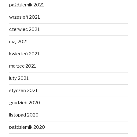
październik 2021
wrzesień 2021
czerwiec 2021
maj 2021
kwiecień 2021
marzec 2021
luty 2021
styczeń 2021
grudzień 2020
listopad 2020
październik 2020