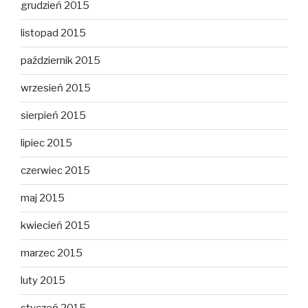
grudzień 2015
listopad 2015
październik 2015
wrzesień 2015
sierpień 2015
lipiec 2015
czerwiec 2015
maj 2015
kwiecień 2015
marzec 2015
luty 2015