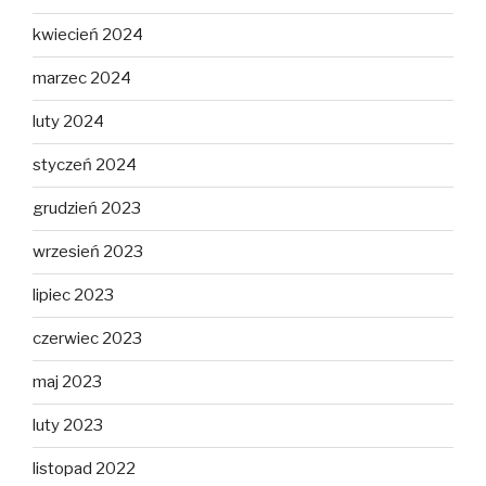
kwiecień 2024
marzec 2024
luty 2024
styczeń 2024
grudzień 2023
wrzesień 2023
lipiec 2023
czerwiec 2023
maj 2023
luty 2023
listopad 2022