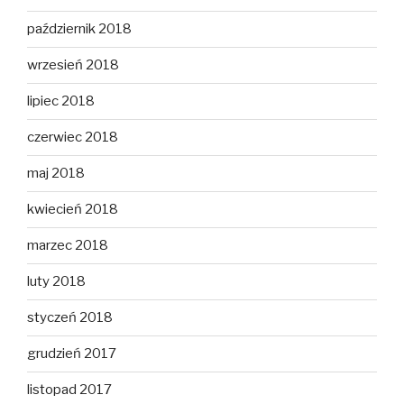
październik 2018
wrzesień 2018
lipiec 2018
czerwiec 2018
maj 2018
kwiecień 2018
marzec 2018
luty 2018
styczeń 2018
grudzień 2017
listopad 2017