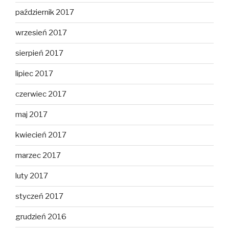
październik 2017
wrzesień 2017
sierpień 2017
lipiec 2017
czerwiec 2017
maj 2017
kwiecień 2017
marzec 2017
luty 2017
styczeń 2017
grudzień 2016