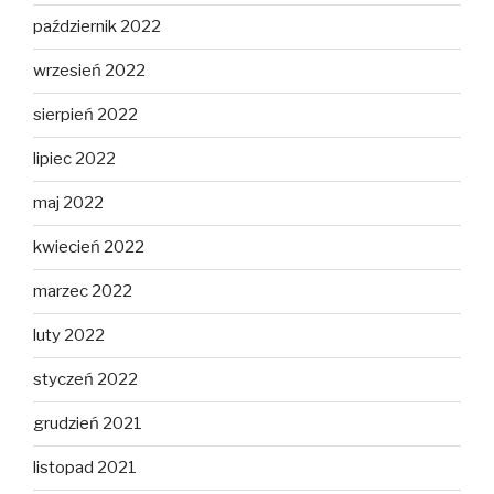
październik 2022
wrzesień 2022
sierpień 2022
lipiec 2022
maj 2022
kwiecień 2022
marzec 2022
luty 2022
styczeń 2022
grudzień 2021
listopad 2021