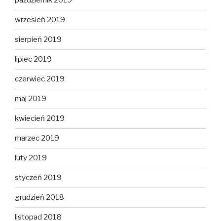
październik 2019
wrzesień 2019
sierpień 2019
lipiec 2019
czerwiec 2019
maj 2019
kwiecień 2019
marzec 2019
luty 2019
styczeń 2019
grudzień 2018
listopad 2018