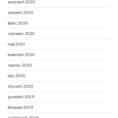
wrzesień 2020
sierpień 2020
lipiec 2020
czerwiec 2020
maj 2020
kwiecień 2020
marzec 2020
luty 2020
styczeń 2020
grudzień 2019
listopad 2019