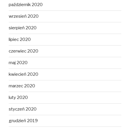
październik 2020
wrzesień 2020
sierpień 2020
lipiec 2020
czerwiec 2020
maj 2020
kwiecień 2020
marzec 2020
luty 2020
styczeń 2020
grudzień 2019