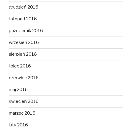
grudzień 2016
listopad 2016
październik 2016
wrzesień 2016
sierpień 2016
lipiec 2016
czerwiec 2016
maj 2016
kwiecień 2016
marzec 2016
luty 2016