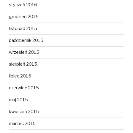
styczeń 2016
grudzień 2015
listopad 2015
październik 2015
wrzesień 2015
sierpień 2015
lipiec 2015
czerwiec 2015
maj 2015
kwiecień 2015
marzec 2015