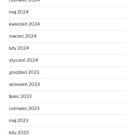
czerwiec 2024
maj 2024
kwiecień 2024
marzec 2024
luty 2024
styczeń 2024
grudzień 2023
wrzesień 2023
lipiec 2023
czerwiec 2023
maj 2023
luty 2023