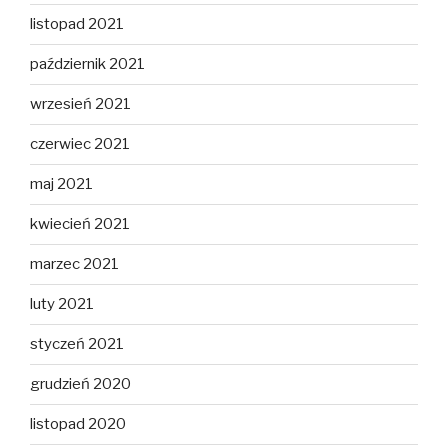
listopad 2021
październik 2021
wrzesień 2021
czerwiec 2021
maj 2021
kwiecień 2021
marzec 2021
luty 2021
styczeń 2021
grudzień 2020
listopad 2020