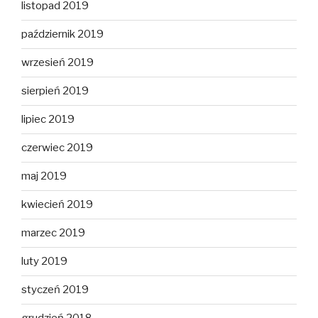
listopad 2019
październik 2019
wrzesień 2019
sierpień 2019
lipiec 2019
czerwiec 2019
maj 2019
kwiecień 2019
marzec 2019
luty 2019
styczeń 2019