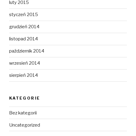
luty 2015
styczeń 2015
grudzień 2014
listopad 2014
październik 2014
wrzesień 2014
sierpień 2014
KATEGORIE
Bez kategorii
Uncategorized