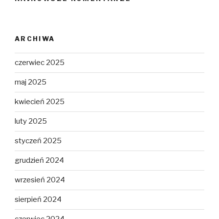
ARCHIWA
czerwiec 2025
maj 2025
kwiecień 2025
luty 2025
styczeń 2025
grudzień 2024
wrzesień 2024
sierpień 2024