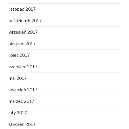
listopad 2017
październik 2017
wrzesień 2017
sierpień 2017
lipiec 2017
czerwiec 2017
maj 2017
kwiecień 2017
marzec 2017
luty 2017
styczeń 2017