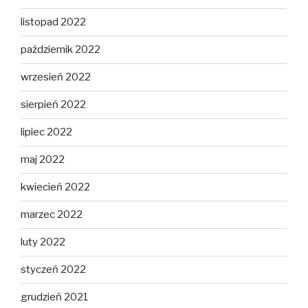
listopad 2022
październik 2022
wrzesień 2022
sierpień 2022
lipiec 2022
maj 2022
kwiecień 2022
marzec 2022
luty 2022
styczeń 2022
grudzień 2021