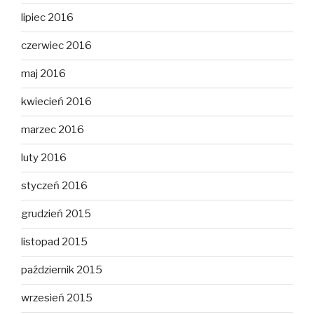
lipiec 2016
czerwiec 2016
maj 2016
kwiecień 2016
marzec 2016
luty 2016
styczeń 2016
grudzień 2015
listopad 2015
październik 2015
wrzesień 2015