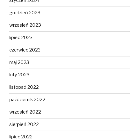
styczeń 2024
grudzień 2023
wrzesień 2023
lipiec 2023
czerwiec 2023
maj 2023
luty 2023
listopad 2022
październik 2022
wrzesień 2022
sierpień 2022
lipiec 2022