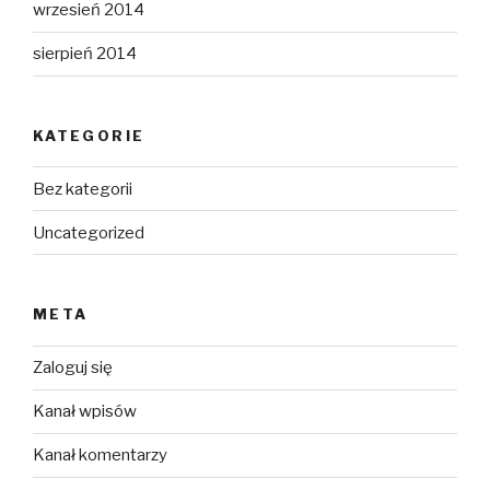
wrzesień 2014
sierpień 2014
KATEGORIE
Bez kategorii
Uncategorized
META
Zaloguj się
Kanał wpisów
Kanał komentarzy