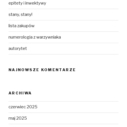
epitety i inwektywy
stany, stany!
lista zakupów
numerologia z warzywniaka
autorytet
NAJNOWSZE KOMENTARZE
ARCHIWA
czerwiec 2025
maj 2025