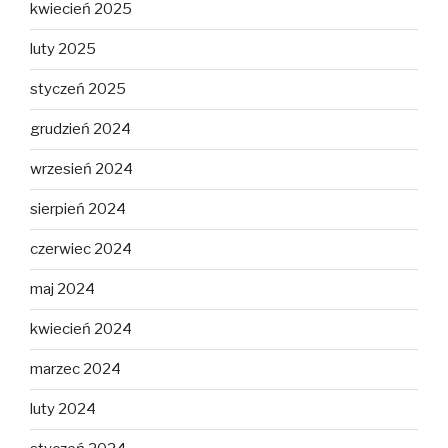
kwiecień 2025
luty 2025
styczeń 2025
grudzień 2024
wrzesień 2024
sierpień 2024
czerwiec 2024
maj 2024
kwiecień 2024
marzec 2024
luty 2024