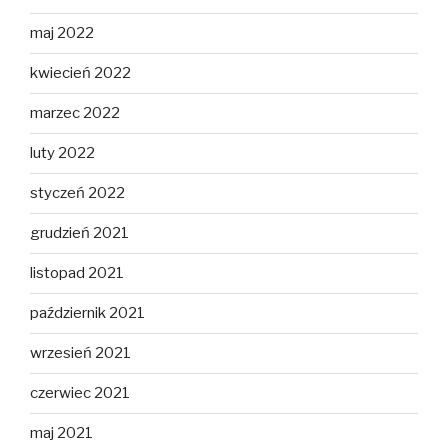
maj 2022
kwiecień 2022
marzec 2022
luty 2022
styczeń 2022
grudzień 2021
listopad 2021
październik 2021
wrzesień 2021
czerwiec 2021
maj 2021