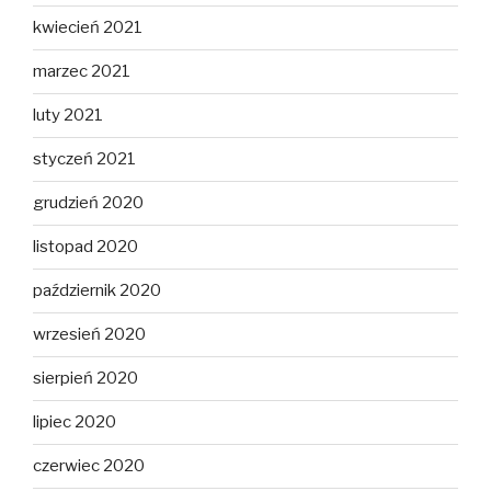
kwiecień 2021
marzec 2021
luty 2021
styczeń 2021
grudzień 2020
listopad 2020
październik 2020
wrzesień 2020
sierpień 2020
lipiec 2020
czerwiec 2020