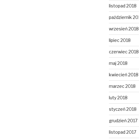
listopad 2018
październik 20
wrzesień 2018
lipiec 2018
czerwiec 2018
maj 2018
kwiecień 2018
marzec 2018
luty 2018
styczeń 2018
grudzień 2017
listopad 2017