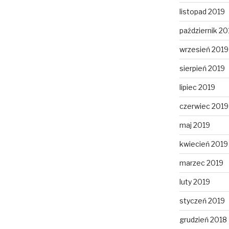
listopad 2019
październik 20
wrzesień 2019
sierpień 2019
lipiec 2019
czerwiec 2019
maj 2019
kwiecień 2019
marzec 2019
luty 2019
styczeń 2019
grudzień 2018