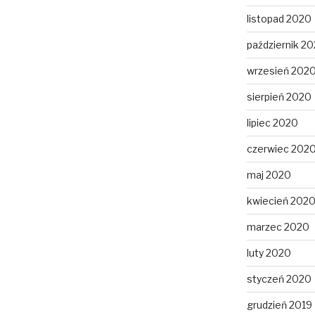
listopad 2020
październik 2
wrzesień 202
sierpień 2020
lipiec 2020
czerwiec 202
maj 2020
kwiecień 202
marzec 2020
luty 2020
styczeń 2020
grudzień 2019