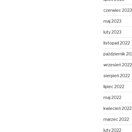
czerwiec 2023
maj 2023
luty 2023
listopad 2022
październik 20
wrzesień 2022
sierpień 2022
lipiec 2022
maj 2022
kwiecień 2022
marzec 2022
luty 2022