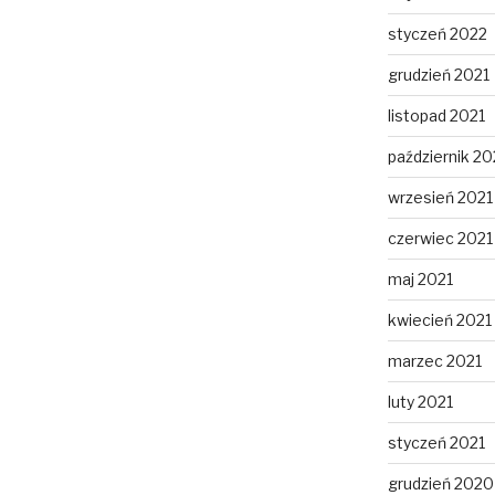
styczeń 2022
grudzień 2021
listopad 2021
październik 20
wrzesień 2021
czerwiec 2021
maj 2021
kwiecień 2021
marzec 2021
luty 2021
styczeń 2021
grudzień 2020