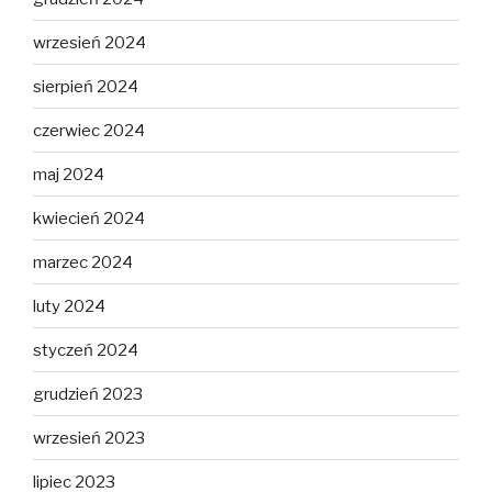
wrzesień 2024
sierpień 2024
czerwiec 2024
maj 2024
kwiecień 2024
marzec 2024
luty 2024
styczeń 2024
grudzień 2023
wrzesień 2023
lipiec 2023