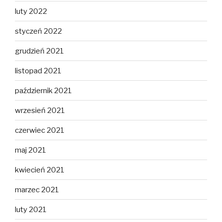
luty 2022
styczeń 2022
grudzień 2021
listopad 2021
październik 2021
wrzesień 2021
czerwiec 2021
maj 2021
kwiecień 2021
marzec 2021
luty 2021