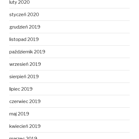
luty 2020
styczeń 2020
grudzień 2019
listopad 2019
październik 2019
wrzesień 2019
sierpień 2019
lipiec 2019
czerwiec 2019
maj 2019
kwiecień 2019
marzec 2019