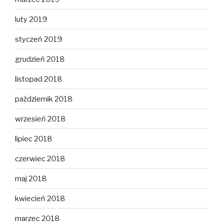
luty 2019
styczeń 2019
grudzień 2018
listopad 2018
październik 2018
wrzesień 2018
lipiec 2018
czerwiec 2018
maj 2018
kwiecień 2018
marzec 2018