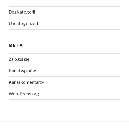
Bez kategorii
Uncategorized
META
Zaloguj się
Kanał wpisów
Kanał komentarzy
WordPress.org