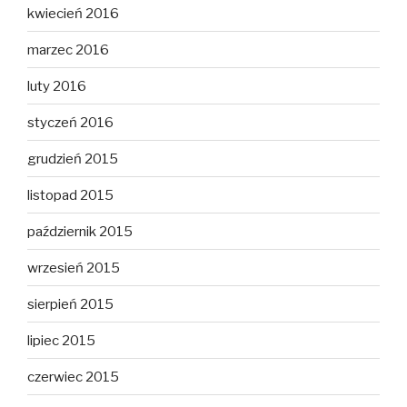
kwiecień 2016
marzec 2016
luty 2016
styczeń 2016
grudzień 2015
listopad 2015
październik 2015
wrzesień 2015
sierpień 2015
lipiec 2015
czerwiec 2015