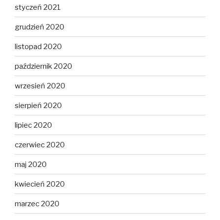
styczeń 2021
grudzień 2020
listopad 2020
październik 2020
wrzesień 2020
sierpień 2020
lipiec 2020
czerwiec 2020
maj 2020
kwiecień 2020
marzec 2020