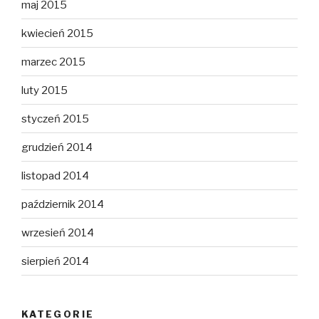
maj 2015
kwiecień 2015
marzec 2015
luty 2015
styczeń 2015
grudzień 2014
listopad 2014
październik 2014
wrzesień 2014
sierpień 2014
KATEGORIE