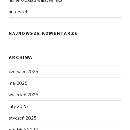
numerologia z warzywniaka
autorytet
NAJNOWSZE KOMENTARZE
ARCHIWA
czerwiec 2025
maj 2025
kwiecień 2025
luty 2025
styczeń 2025
grudzień 2024