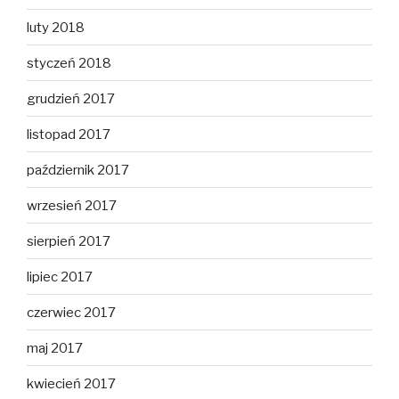
luty 2018
styczeń 2018
grudzień 2017
listopad 2017
październik 2017
wrzesień 2017
sierpień 2017
lipiec 2017
czerwiec 2017
maj 2017
kwiecień 2017