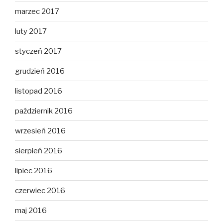
marzec 2017
luty 2017
styczeń 2017
grudzień 2016
listopad 2016
październik 2016
wrzesień 2016
sierpień 2016
lipiec 2016
czerwiec 2016
maj 2016