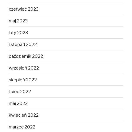
czerwiec 2023
maj 2023
luty 2023
listopad 2022
październik 2022
wrzesień 2022
sierpień 2022
lipiec 2022
maj 2022
kwiecień 2022
marzec 2022