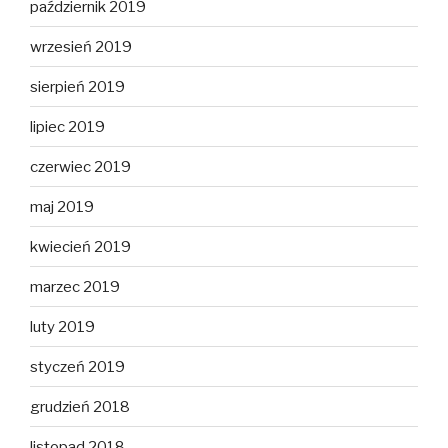
październik 2019
wrzesień 2019
sierpień 2019
lipiec 2019
czerwiec 2019
maj 2019
kwiecień 2019
marzec 2019
luty 2019
styczeń 2019
grudzień 2018
listopad 2018