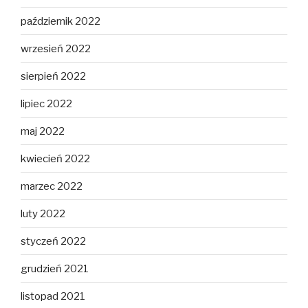
październik 2022
wrzesień 2022
sierpień 2022
lipiec 2022
maj 2022
kwiecień 2022
marzec 2022
luty 2022
styczeń 2022
grudzień 2021
listopad 2021