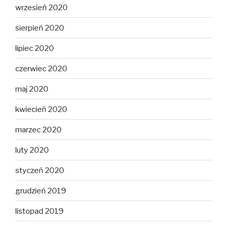
wrzesień 2020
sierpień 2020
lipiec 2020
czerwiec 2020
maj 2020
kwiecień 2020
marzec 2020
luty 2020
styczeń 2020
grudzień 2019
listopad 2019