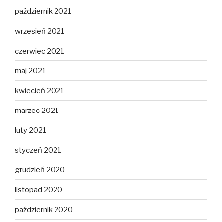
październik 2021
wrzesień 2021
czerwiec 2021
maj 2021
kwiecień 2021
marzec 2021
luty 2021
styczeń 2021
grudzień 2020
listopad 2020
październik 2020