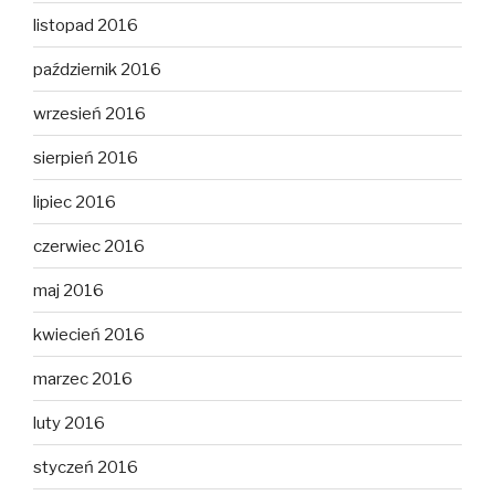
listopad 2016
październik 2016
wrzesień 2016
sierpień 2016
lipiec 2016
czerwiec 2016
maj 2016
kwiecień 2016
marzec 2016
luty 2016
styczeń 2016