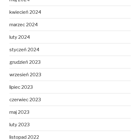
kwiecień 2024
marzec 2024
luty 2024
styczeń 2024
grudzień 2023
wrzesień 2023
lipiec 2023
czerwiec 2023
maj 2023
luty 2023
listopad 2022