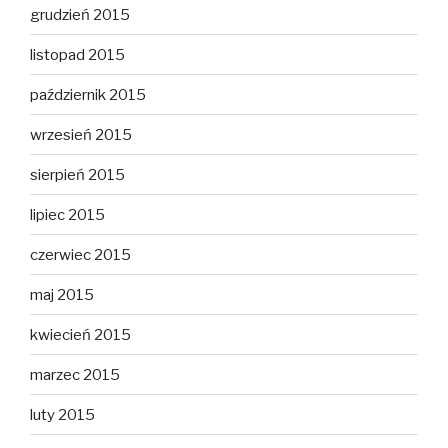
grudzień 2015
listopad 2015
październik 2015
wrzesień 2015
sierpień 2015
lipiec 2015
czerwiec 2015
maj 2015
kwiecień 2015
marzec 2015
luty 2015