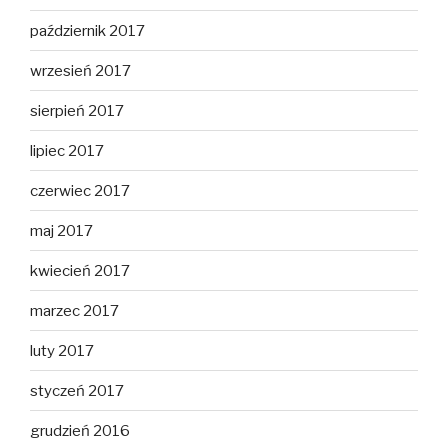
październik 2017
wrzesień 2017
sierpień 2017
lipiec 2017
czerwiec 2017
maj 2017
kwiecień 2017
marzec 2017
luty 2017
styczeń 2017
grudzień 2016