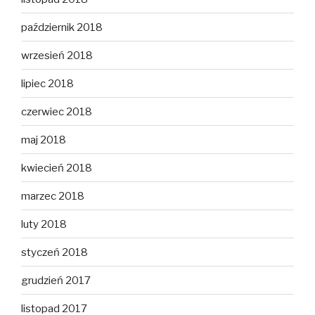
październik 2018
wrzesień 2018
lipiec 2018
czerwiec 2018
maj 2018
kwiecień 2018
marzec 2018
luty 2018
styczeń 2018
grudzień 2017
listopad 2017