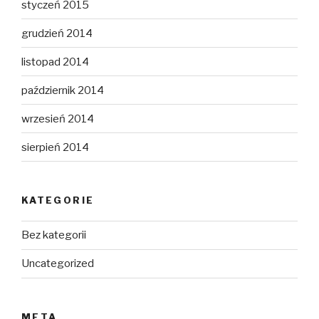
styczeń 2015
grudzień 2014
listopad 2014
październik 2014
wrzesień 2014
sierpień 2014
KATEGORIE
Bez kategorii
Uncategorized
META