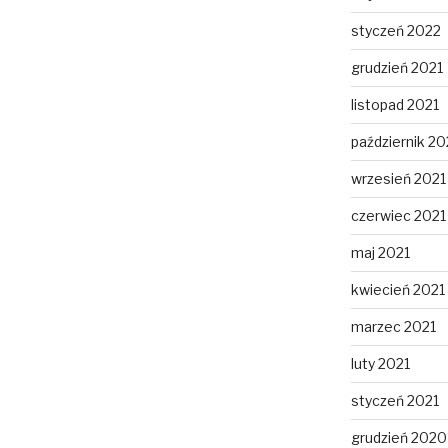
styczeń 2022
grudzień 2021
listopad 2021
październik 20
wrzesień 2021
czerwiec 2021
maj 2021
kwiecień 2021
marzec 2021
luty 2021
styczeń 2021
grudzień 2020