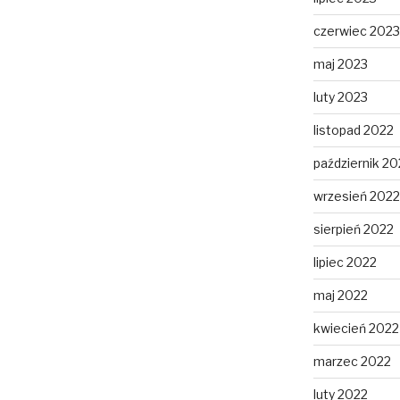
czerwiec 2023
maj 2023
luty 2023
listopad 2022
październik 20
wrzesień 2022
sierpień 2022
lipiec 2022
maj 2022
kwiecień 2022
marzec 2022
luty 2022