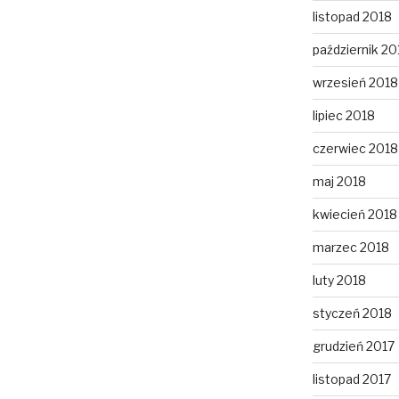
listopad 2018
październik 20
wrzesień 2018
lipiec 2018
czerwiec 2018
maj 2018
kwiecień 2018
marzec 2018
luty 2018
styczeń 2018
grudzień 2017
listopad 2017