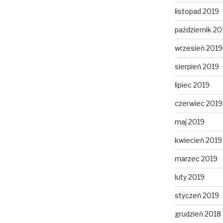
listopad 2019
październik 20
wrzesień 2019
sierpień 2019
lipiec 2019
czerwiec 2019
maj 2019
kwiecień 2019
marzec 2019
luty 2019
styczeń 2019
grudzień 2018