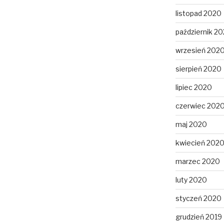
listopad 2020
październik 2
wrzesień 202
sierpień 2020
lipiec 2020
czerwiec 202
maj 2020
kwiecień 202
marzec 2020
luty 2020
styczeń 2020
grudzień 2019