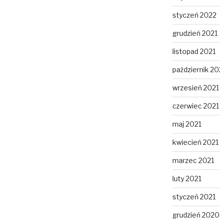
styczeń 2022
grudzień 2021
listopad 2021
październik 20
wrzesień 2021
czerwiec 2021
maj 2021
kwiecień 2021
marzec 2021
luty 2021
styczeń 2021
grudzień 2020