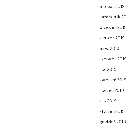
listopad 2019
październik 20
wrzesień 2019
sierpień 2019
lipiec 2019
czerwiec 2019
maj 2019
kwiecień 2019
marzec 2019
luty 2019
styczeń 2019
grudzień 2018