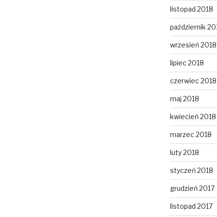
listopad 2018
październik 20
wrzesień 2018
lipiec 2018
czerwiec 2018
maj 2018
kwiecień 2018
marzec 2018
luty 2018
styczeń 2018
grudzień 2017
listopad 2017