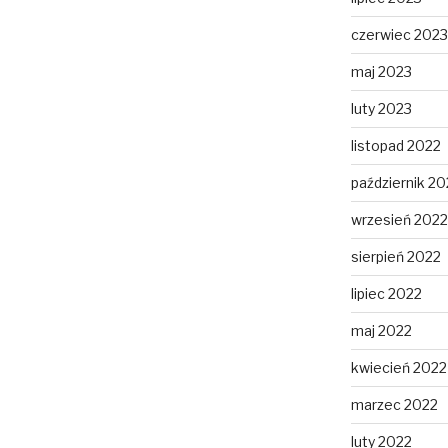
czerwiec 2023
maj 2023
luty 2023
listopad 2022
październik 20
wrzesień 2022
sierpień 2022
lipiec 2022
maj 2022
kwiecień 2022
marzec 2022
luty 2022