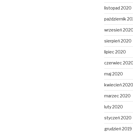
listopad 2020
październik 2
wrzesień 202
sierpień 2020
lipiec 2020
czerwiec 202
maj 2020
kwiecień 202
marzec 2020
luty 2020
styczeń 2020
grudzień 2019