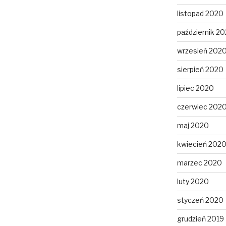
listopad 2020
październik 2
wrzesień 202
sierpień 2020
lipiec 2020
czerwiec 202
maj 2020
kwiecień 202
marzec 2020
luty 2020
styczeń 2020
grudzień 2019