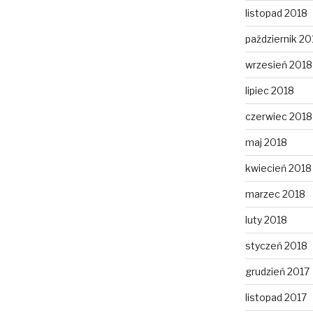
listopad 2018
październik 20
wrzesień 2018
lipiec 2018
czerwiec 2018
maj 2018
kwiecień 2018
marzec 2018
luty 2018
styczeń 2018
grudzień 2017
listopad 2017