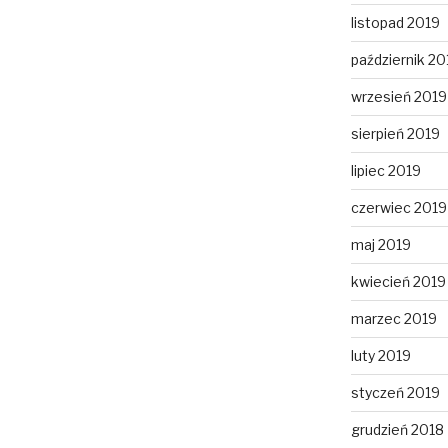
listopad 2019
październik 20
wrzesień 2019
sierpień 2019
lipiec 2019
czerwiec 2019
maj 2019
kwiecień 2019
marzec 2019
luty 2019
styczeń 2019
grudzień 2018