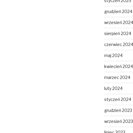
styczeń 2025
grudzień 2024
wrzesień 202
sierpień 2024
czerwiec 202
maj 2024
kwiecień 2024
marzec 2024
luty 2024
styczeń 2024
grudzień 2023
wrzesień 2023
lipiec 2023