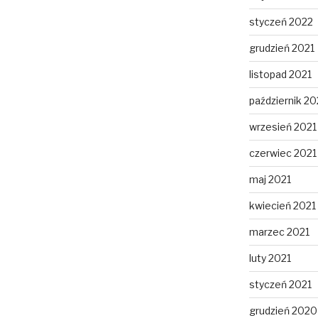
styczeń 2022
grudzień 2021
listopad 2021
październik 20
wrzesień 2021
czerwiec 2021
maj 2021
kwiecień 2021
marzec 2021
luty 2021
styczeń 2021
grudzień 2020