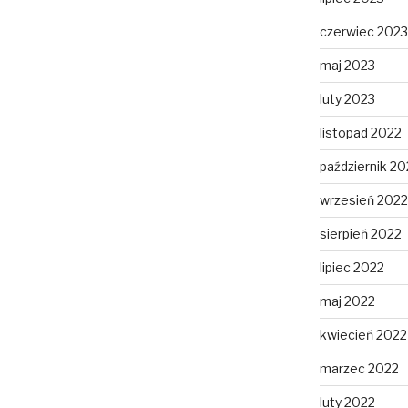
czerwiec 2023
maj 2023
luty 2023
listopad 2022
październik 20
wrzesień 2022
sierpień 2022
lipiec 2022
maj 2022
kwiecień 2022
marzec 2022
luty 2022