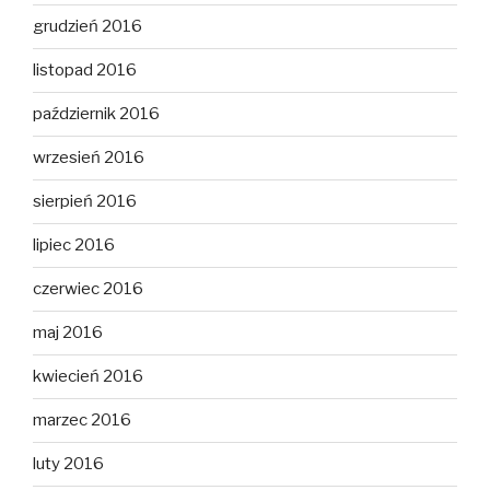
grudzień 2016
listopad 2016
październik 2016
wrzesień 2016
sierpień 2016
lipiec 2016
czerwiec 2016
maj 2016
kwiecień 2016
marzec 2016
luty 2016