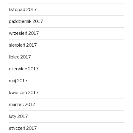
listopad 2017
październik 2017
wrzesień 2017
sierpień 2017
lipiec 2017
czerwiec 2017
maj 2017
kwiecień 2017
marzec 2017
luty 2017
styczeń 2017