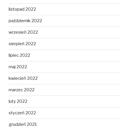
listopad 2022
październik 2022
wrzesień 2022
sierpień 2022
lipiec 2022
maj 2022
kwiecień 2022
marzec 2022
luty 2022
styczeń 2022
grudzień 2021