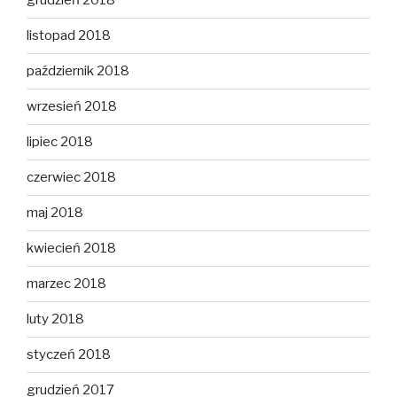
grudzień 2018
listopad 2018
październik 2018
wrzesień 2018
lipiec 2018
czerwiec 2018
maj 2018
kwiecień 2018
marzec 2018
luty 2018
styczeń 2018
grudzień 2017