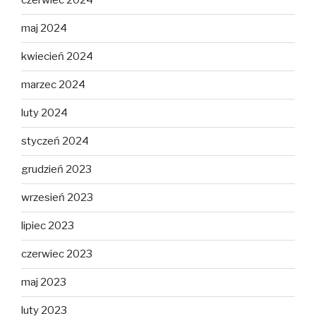
czerwiec 2024
maj 2024
kwiecień 2024
marzec 2024
luty 2024
styczeń 2024
grudzień 2023
wrzesień 2023
lipiec 2023
czerwiec 2023
maj 2023
luty 2023