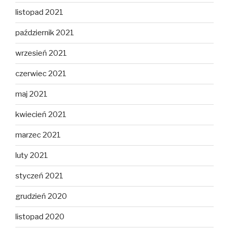
listopad 2021
październik 2021
wrzesień 2021
czerwiec 2021
maj 2021
kwiecień 2021
marzec 2021
luty 2021
styczeń 2021
grudzień 2020
listopad 2020