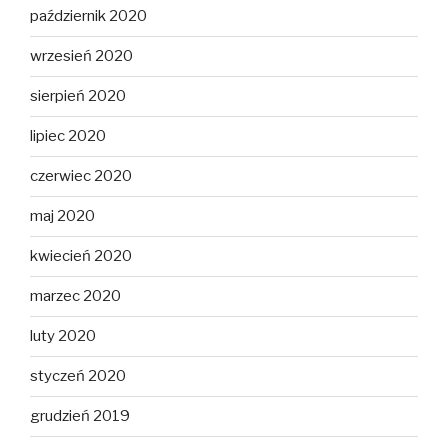
październik 2020
wrzesień 2020
sierpień 2020
lipiec 2020
czerwiec 2020
maj 2020
kwiecień 2020
marzec 2020
luty 2020
styczeń 2020
grudzień 2019