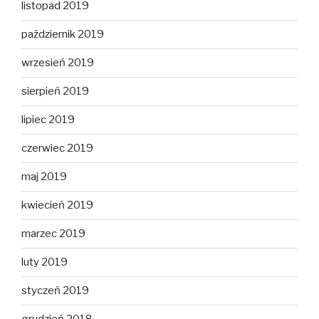
listopad 2019
październik 2019
wrzesień 2019
sierpień 2019
lipiec 2019
czerwiec 2019
maj 2019
kwiecień 2019
marzec 2019
luty 2019
styczeń 2019