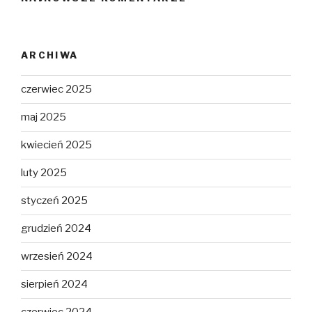
ARCHIWA
czerwiec 2025
maj 2025
kwiecień 2025
luty 2025
styczeń 2025
grudzień 2024
wrzesień 2024
sierpień 2024