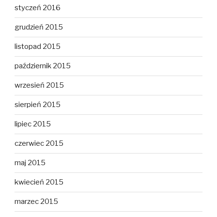
styczeń 2016
grudzień 2015
listopad 2015
październik 2015
wrzesień 2015
sierpień 2015
lipiec 2015
czerwiec 2015
maj 2015
kwiecień 2015
marzec 2015