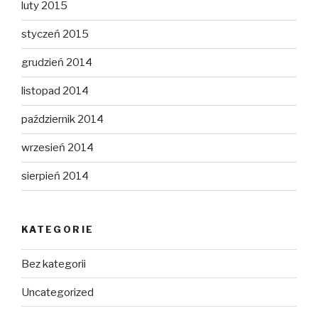
luty 2015
styczeń 2015
grudzień 2014
listopad 2014
październik 2014
wrzesień 2014
sierpień 2014
KATEGORIE
Bez kategorii
Uncategorized