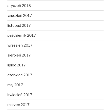
styczeń 2018
grudzień 2017
listopad 2017
październik 2017
wrzesień 2017
sierpień 2017
lipiec 2017
czerwiec 2017
maj 2017
kwiecień 2017
marzec 2017