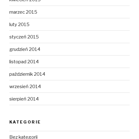
marzec 2015
luty 2015
styczeń 2015
grudzień 2014
listopad 2014
październik 2014
wrzesień 2014
sierpień 2014
KATEGORIE
Bez kategorii