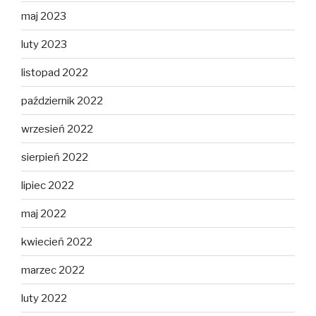
maj 2023
luty 2023
listopad 2022
październik 2022
wrzesień 2022
sierpień 2022
lipiec 2022
maj 2022
kwiecień 2022
marzec 2022
luty 2022