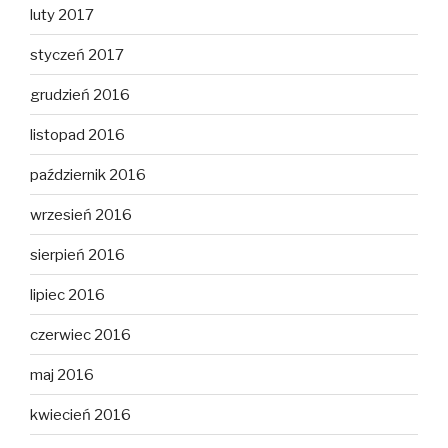
luty 2017
styczeń 2017
grudzień 2016
listopad 2016
październik 2016
wrzesień 2016
sierpień 2016
lipiec 2016
czerwiec 2016
maj 2016
kwiecień 2016