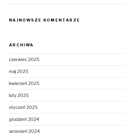
NAJNOWSZE KOMENTARZE
ARCHIWA
czerwiec 2025
maj 2025
kwiecień 2025
luty 2025
styczeń 2025
grudzień 2024
wrzesień 2024