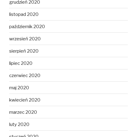
grudzień 2020
listopad 2020
październik 2020
wrzesień 2020
sierpień 2020
lipiec 2020
czerwiec 2020
maj 2020
kwiecień 2020
marzec 2020
luty 2020
styczeń 2020