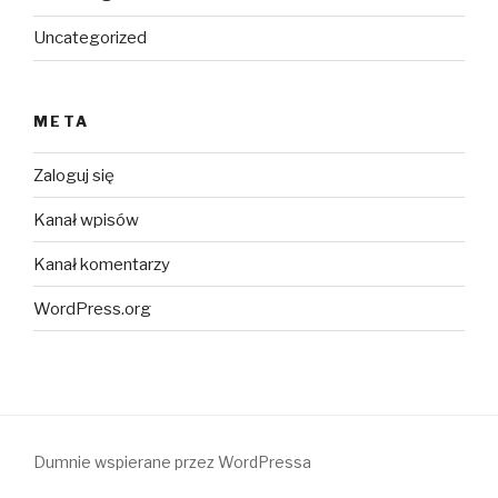
Uncategorized
META
Zaloguj się
Kanał wpisów
Kanał komentarzy
WordPress.org
Dumnie wspierane przez WordPressa