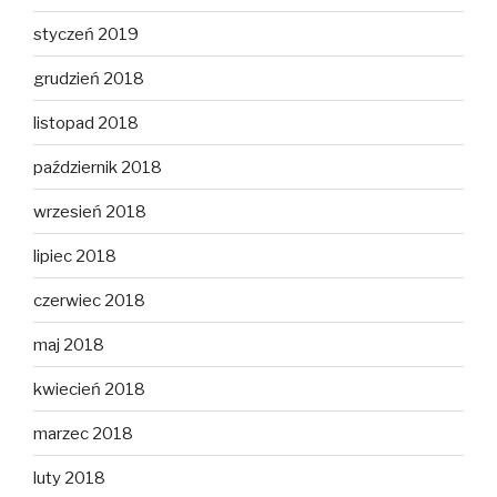
styczeń 2019
grudzień 2018
listopad 2018
październik 2018
wrzesień 2018
lipiec 2018
czerwiec 2018
maj 2018
kwiecień 2018
marzec 2018
luty 2018