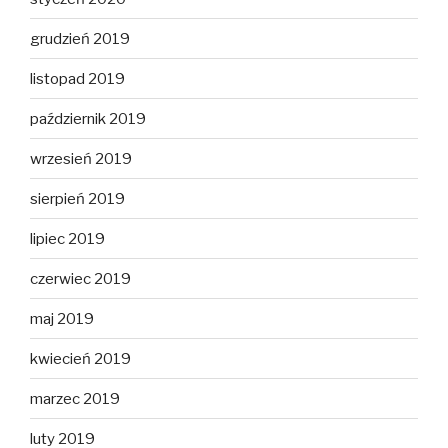
grudzień 2019
listopad 2019
październik 2019
wrzesień 2019
sierpień 2019
lipiec 2019
czerwiec 2019
maj 2019
kwiecień 2019
marzec 2019
luty 2019