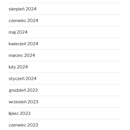
sierpień 2024
czerwiec 2024
maj 2024
kwiecień 2024
marzec 2024
luty 2024
styczeń 2024
grudzień 2023
wrzesień 2023
lipiec 2023
czerwiec 2023