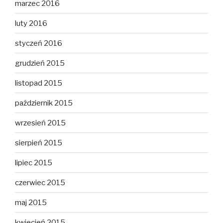
marzec 2016
luty 2016
styczeń 2016
grudzień 2015
listopad 2015
październik 2015
wrzesień 2015
sierpień 2015
lipiec 2015
czerwiec 2015
maj 2015
kwiecień 2015