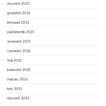
styczeń 2022
grudzień 2021
listopad 2021
październik 2021
wrzesień 2021
czerwiec 2021
maj 2021
kwiecień 2021
marzec 2021
luty 2021
styczeń 2021