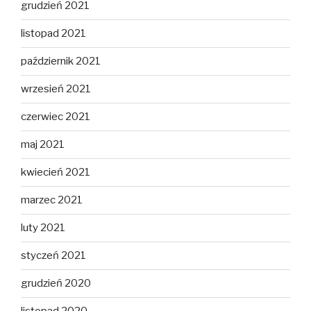
grudzień 2021
listopad 2021
październik 2021
wrzesień 2021
czerwiec 2021
maj 2021
kwiecień 2021
marzec 2021
luty 2021
styczeń 2021
grudzień 2020