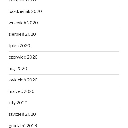
listopad 2020
październik 2020
wrzesień 2020
sierpień 2020
lipiec 2020
czerwiec 2020
maj 2020
kwiecień 2020
marzec 2020
luty 2020
styczeń 2020
grudzień 2019