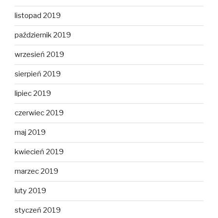
listopad 2019
październik 2019
wrzesień 2019
sierpień 2019
lipiec 2019
czerwiec 2019
maj 2019
kwiecień 2019
marzec 2019
luty 2019
styczeń 2019