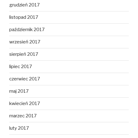
grudzień 2017
listopad 2017
październik 2017
wrzesień 2017
sierpień 2017
lipiec 2017
czerwiec 2017
maj 2017
kwiecień 2017
marzec 2017
luty 2017