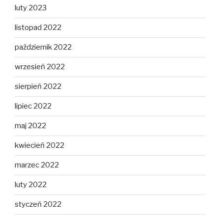
luty 2023
listopad 2022
październik 2022
wrzesień 2022
sierpień 2022
lipiec 2022
maj 2022
kwiecień 2022
marzec 2022
luty 2022
styczeń 2022