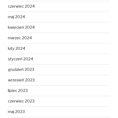
czerwiec 2024
maj 2024
kwiecień 2024
marzec 2024
luty 2024
styczeń 2024
grudzień 2023
wrzesień 2023
lipiec 2023
czerwiec 2023
maj 2023