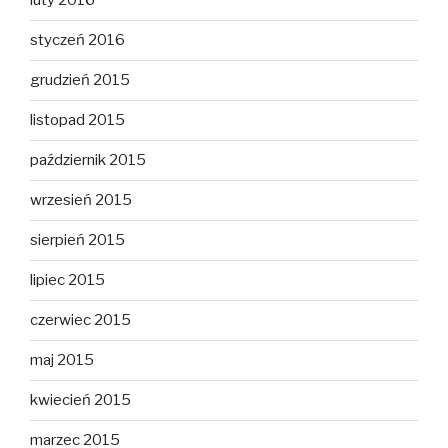
luty 2016
styczeń 2016
grudzień 2015
listopad 2015
październik 2015
wrzesień 2015
sierpień 2015
lipiec 2015
czerwiec 2015
maj 2015
kwiecień 2015
marzec 2015