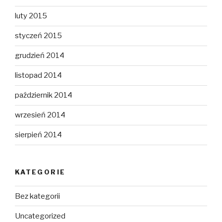
luty 2015
styczeń 2015
grudzień 2014
listopad 2014
październik 2014
wrzesień 2014
sierpień 2014
KATEGORIE
Bez kategorii
Uncategorized