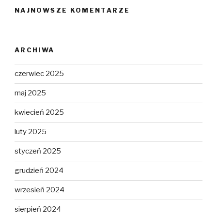
NAJNOWSZE KOMENTARZE
ARCHIWA
czerwiec 2025
maj 2025
kwiecień 2025
luty 2025
styczeń 2025
grudzień 2024
wrzesień 2024
sierpień 2024