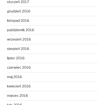
styczeń 2017
grudzień 2016
listopad 2016
październik 2016
wrzesień 2016
sierpień 2016
lipiec 2016
czerwiec 2016
maj 2016
kwiecień 2016
marzec 2016