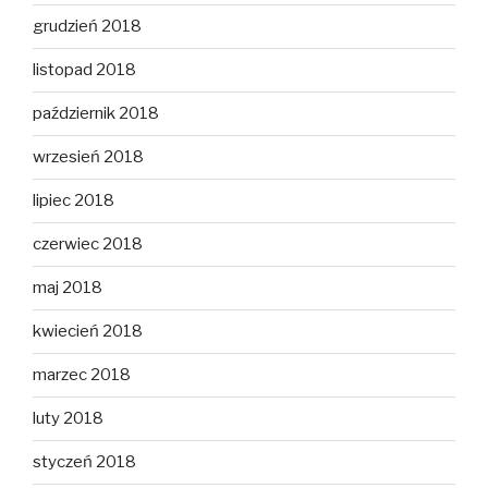
grudzień 2018
listopad 2018
październik 2018
wrzesień 2018
lipiec 2018
czerwiec 2018
maj 2018
kwiecień 2018
marzec 2018
luty 2018
styczeń 2018