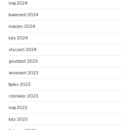
maj 2024
kwiecień 2024
marzec 2024
luty 2024
styczeń 2024
grudzień 2023
wrzesień 2023
lipiec 2023
czerwiec 2023
maj 2023
luty 2023