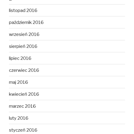
listopad 2016
październik 2016
wrzesień 2016
sierpień 2016
lipiec 2016
czerwiec 2016
maj 2016
kwiecień 2016
marzec 2016
luty 2016
styczeń 2016