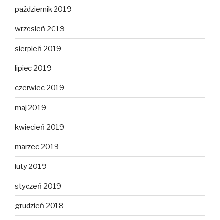
październik 2019
wrzesień 2019
sierpień 2019
lipiec 2019
czerwiec 2019
maj 2019
kwiecień 2019
marzec 2019
luty 2019
styczeń 2019
grudzień 2018