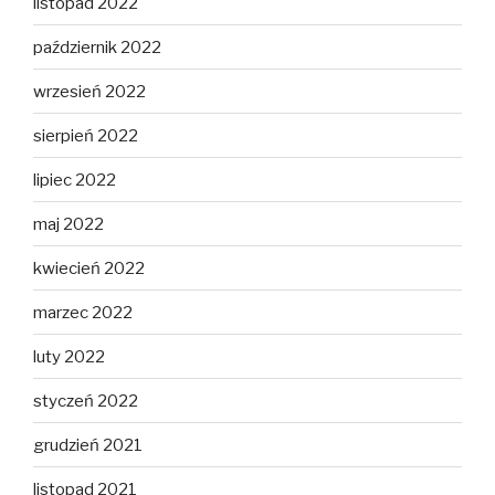
listopad 2022
październik 2022
wrzesień 2022
sierpień 2022
lipiec 2022
maj 2022
kwiecień 2022
marzec 2022
luty 2022
styczeń 2022
grudzień 2021
listopad 2021