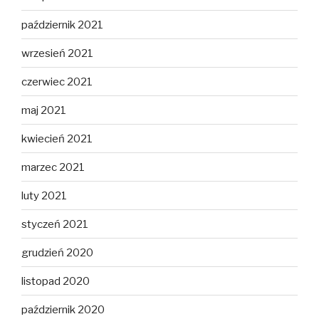
październik 2021
wrzesień 2021
czerwiec 2021
maj 2021
kwiecień 2021
marzec 2021
luty 2021
styczeń 2021
grudzień 2020
listopad 2020
październik 2020