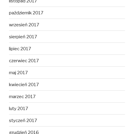
listopad 2017
październik 2017
wrzesień 2017
sierpień 2017
lipiec 2017
czerwiec 2017
maj 2017
kwiecień 2017
marzec 2017
luty 2017
styczeń 2017
grudzień 2016