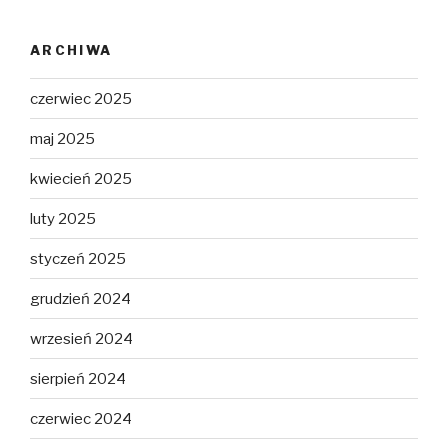
ARCHIWA
czerwiec 2025
maj 2025
kwiecień 2025
luty 2025
styczeń 2025
grudzień 2024
wrzesień 2024
sierpień 2024
czerwiec 2024