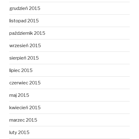
grudzień 2015
listopad 2015
październik 2015
wrzesień 2015
sierpień 2015
lipiec 2015
czerwiec 2015
maj 2015
kwiecień 2015
marzec 2015
luty 2015