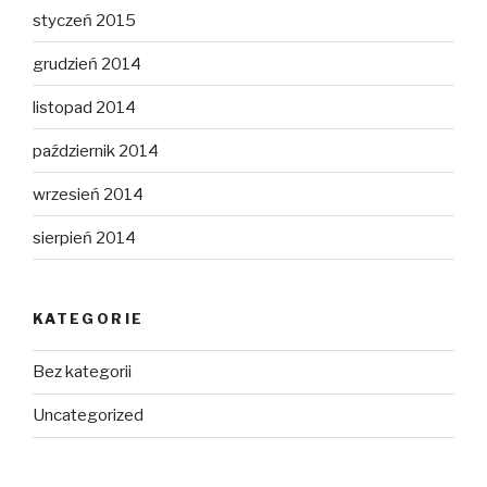
styczeń 2015
grudzień 2014
listopad 2014
październik 2014
wrzesień 2014
sierpień 2014
KATEGORIE
Bez kategorii
Uncategorized