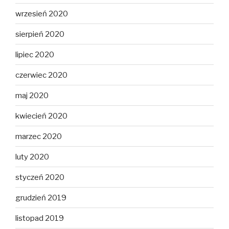
wrzesień 2020
sierpień 2020
lipiec 2020
czerwiec 2020
maj 2020
kwiecień 2020
marzec 2020
luty 2020
styczeń 2020
grudzień 2019
listopad 2019