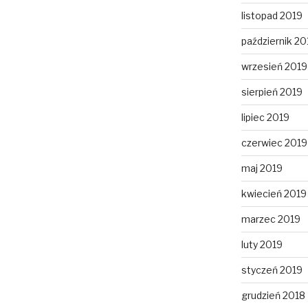
listopad 2019
październik 20
wrzesień 2019
sierpień 2019
lipiec 2019
czerwiec 2019
maj 2019
kwiecień 2019
marzec 2019
luty 2019
styczeń 2019
grudzień 2018