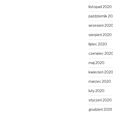
listopad 2020
październik 2
wrzesień 202
sierpień 2020
lipiec 2020
czerwiec 202
maj 2020
kwiecień 202
marzec 2020
luty 2020
styczeń 2020
grudzień 2019