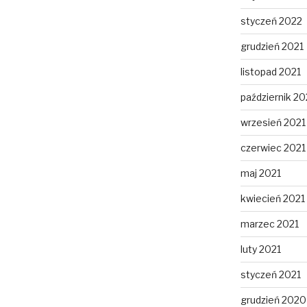
styczeń 2022
grudzień 2021
listopad 2021
październik 20
wrzesień 2021
czerwiec 2021
maj 2021
kwiecień 2021
marzec 2021
luty 2021
styczeń 2021
grudzień 2020