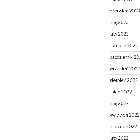
czerwiec 2023
maj 2023
luty 2023
listopad 2022
październik 20
wrzesień 2022
sierpień 2022
lipiec 2022
maj 2022
kwiecień 2022
marzec 2022
luty 2022