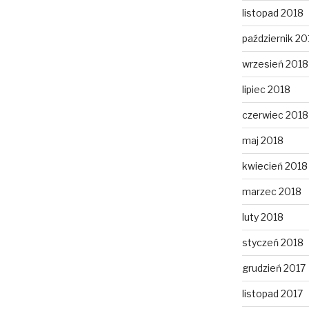
listopad 2018
październik 20
wrzesień 2018
lipiec 2018
czerwiec 2018
maj 2018
kwiecień 2018
marzec 2018
luty 2018
styczeń 2018
grudzień 2017
listopad 2017