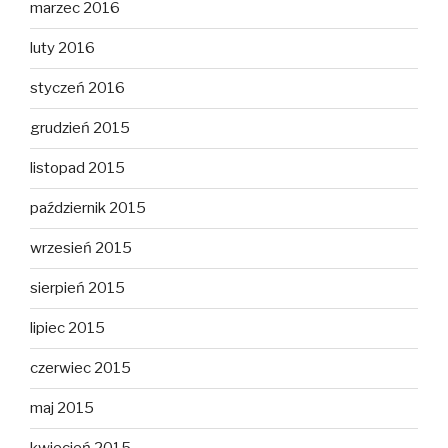
marzec 2016
luty 2016
styczeń 2016
grudzień 2015
listopad 2015
październik 2015
wrzesień 2015
sierpień 2015
lipiec 2015
czerwiec 2015
maj 2015