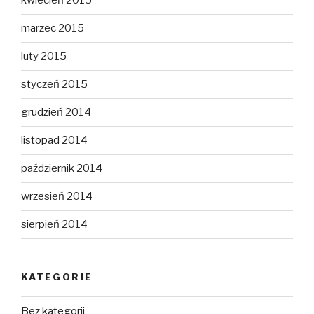
kwiecień 2015
marzec 2015
luty 2015
styczeń 2015
grudzień 2014
listopad 2014
październik 2014
wrzesień 2014
sierpień 2014
KATEGORIE
Bez kategorii