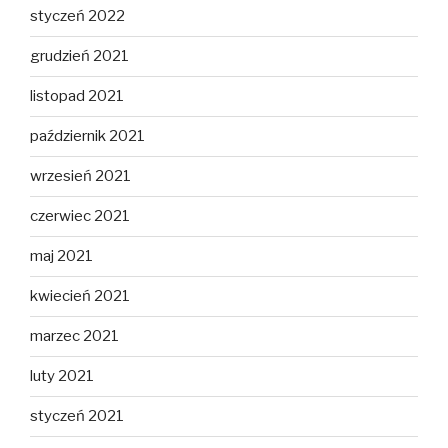
styczeń 2022
grudzień 2021
listopad 2021
październik 2021
wrzesień 2021
czerwiec 2021
maj 2021
kwiecień 2021
marzec 2021
luty 2021
styczeń 2021