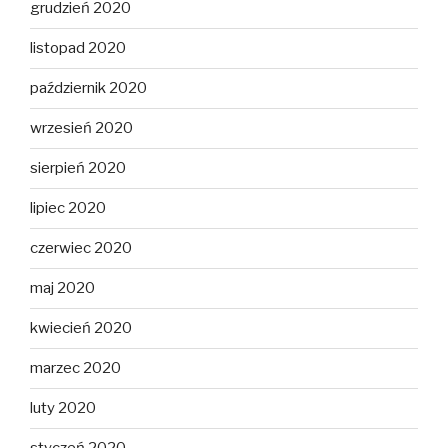
grudzień 2020
listopad 2020
październik 2020
wrzesień 2020
sierpień 2020
lipiec 2020
czerwiec 2020
maj 2020
kwiecień 2020
marzec 2020
luty 2020