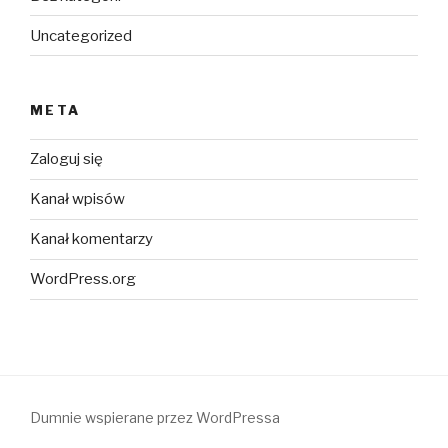
Uncategorized
META
Zaloguj się
Kanał wpisów
Kanał komentarzy
WordPress.org
Dumnie wspierane przez WordPressa