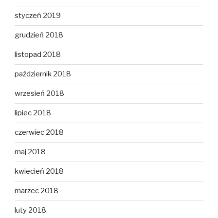
styczeń 2019
grudzień 2018
listopad 2018
październik 2018
wrzesień 2018
lipiec 2018
czerwiec 2018
maj 2018
kwiecień 2018
marzec 2018
luty 2018