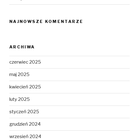
NAJNOWSZE KOMENTARZE
ARCHIWA
czerwiec 2025
maj 2025
kwiecień 2025
luty 2025
styczeń 2025
grudzień 2024
wrzesień 2024