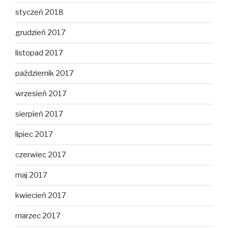
styczeń 2018
grudzień 2017
listopad 2017
październik 2017
wrzesień 2017
sierpień 2017
lipiec 2017
czerwiec 2017
maj 2017
kwiecień 2017
marzec 2017