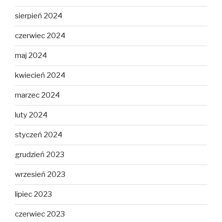
sierpień 2024
czerwiec 2024
maj 2024
kwiecień 2024
marzec 2024
luty 2024
styczeń 2024
grudzień 2023
wrzesień 2023
lipiec 2023
czerwiec 2023