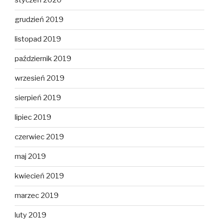
styczeń 2020
grudzień 2019
listopad 2019
październik 2019
wrzesień 2019
sierpień 2019
lipiec 2019
czerwiec 2019
maj 2019
kwiecień 2019
marzec 2019
luty 2019