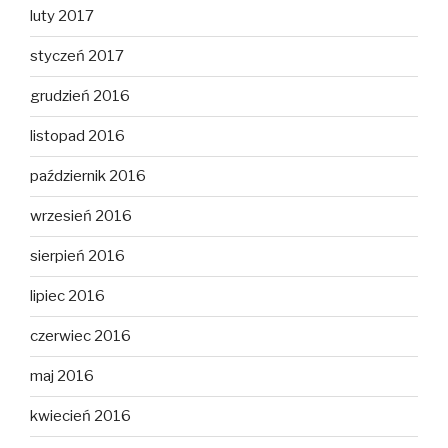
luty 2017
styczeń 2017
grudzień 2016
listopad 2016
październik 2016
wrzesień 2016
sierpień 2016
lipiec 2016
czerwiec 2016
maj 2016
kwiecień 2016