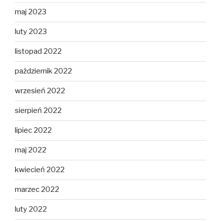
maj 2023
luty 2023
listopad 2022
październik 2022
wrzesień 2022
sierpień 2022
lipiec 2022
maj 2022
kwiecień 2022
marzec 2022
luty 2022