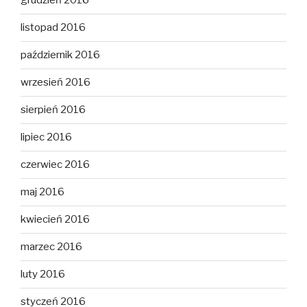
grudzień 2016
listopad 2016
październik 2016
wrzesień 2016
sierpień 2016
lipiec 2016
czerwiec 2016
maj 2016
kwiecień 2016
marzec 2016
luty 2016
styczeń 2016