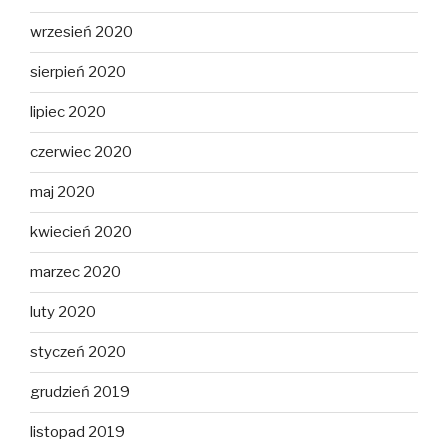
wrzesień 2020
sierpień 2020
lipiec 2020
czerwiec 2020
maj 2020
kwiecień 2020
marzec 2020
luty 2020
styczeń 2020
grudzień 2019
listopad 2019