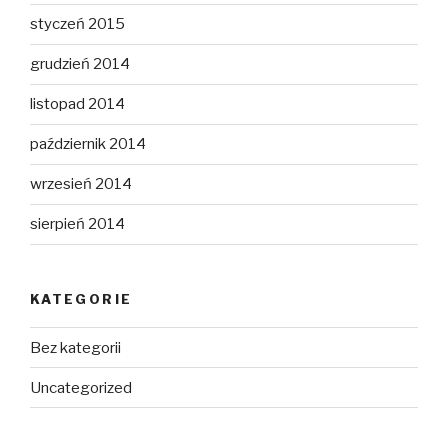
styczeń 2015
grudzień 2014
listopad 2014
październik 2014
wrzesień 2014
sierpień 2014
KATEGORIE
Bez kategorii
Uncategorized