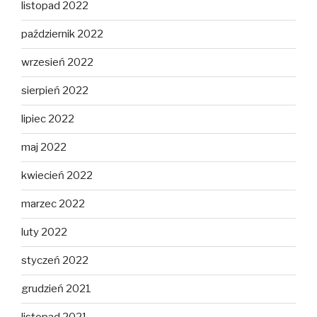
listopad 2022
październik 2022
wrzesień 2022
sierpień 2022
lipiec 2022
maj 2022
kwiecień 2022
marzec 2022
luty 2022
styczeń 2022
grudzień 2021