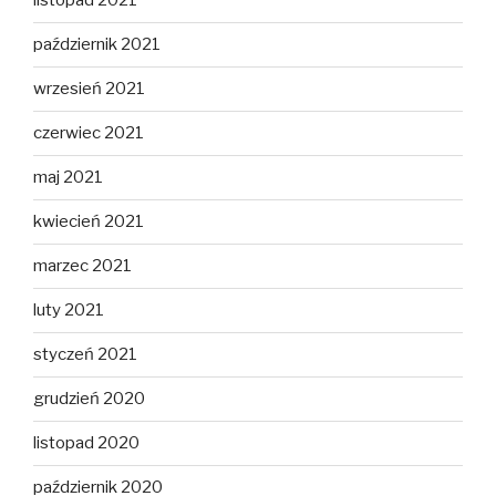
listopad 2021
październik 2021
wrzesień 2021
czerwiec 2021
maj 2021
kwiecień 2021
marzec 2021
luty 2021
styczeń 2021
grudzień 2020
listopad 2020
październik 2020