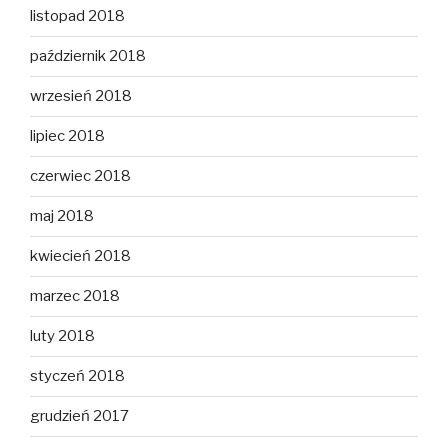
listopad 2018
październik 2018
wrzesień 2018
lipiec 2018
czerwiec 2018
maj 2018
kwiecień 2018
marzec 2018
luty 2018
styczeń 2018
grudzień 2017