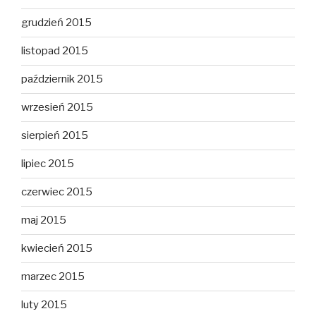
grudzień 2015
listopad 2015
październik 2015
wrzesień 2015
sierpień 2015
lipiec 2015
czerwiec 2015
maj 2015
kwiecień 2015
marzec 2015
luty 2015