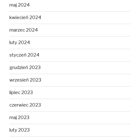
maj 2024
kwiecień 2024
marzec 2024
luty 2024
styczeń 2024
grudzień 2023
wrzesień 2023
lipiec 2023
czerwiec 2023
maj 2023
luty 2023