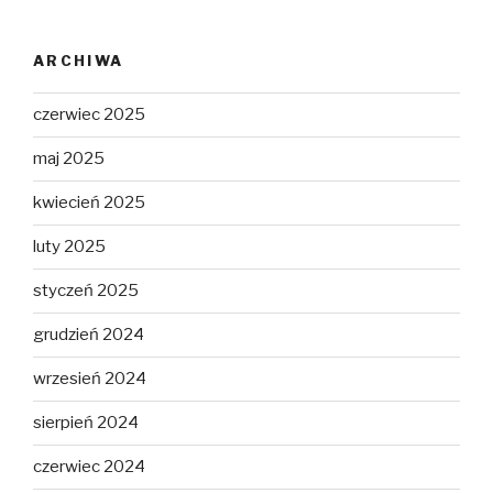
ARCHIWA
czerwiec 2025
maj 2025
kwiecień 2025
luty 2025
styczeń 2025
grudzień 2024
wrzesień 2024
sierpień 2024
czerwiec 2024