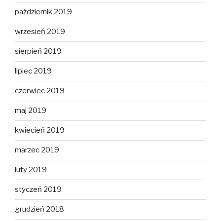
październik 2019
wrzesień 2019
sierpień 2019
lipiec 2019
czerwiec 2019
maj 2019
kwiecień 2019
marzec 2019
luty 2019
styczeń 2019
grudzień 2018