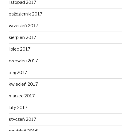
listopad 2017
październik 2017
wrzesień 2017
sierpień 2017
lipiec 2017
czerwiec 2017
maj 2017
kwiecień 2017
marzec 2017
luty 2017
styczeń 2017