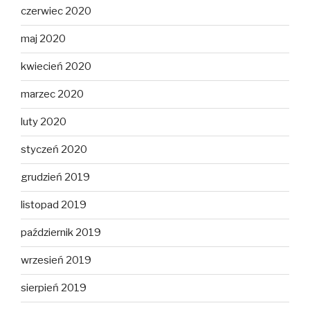
czerwiec 2020
maj 2020
kwiecień 2020
marzec 2020
luty 2020
styczeń 2020
grudzień 2019
listopad 2019
październik 2019
wrzesień 2019
sierpień 2019