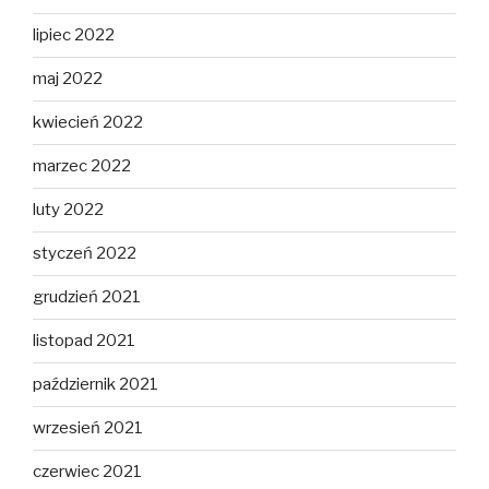
lipiec 2022
maj 2022
kwiecień 2022
marzec 2022
luty 2022
styczeń 2022
grudzień 2021
listopad 2021
październik 2021
wrzesień 2021
czerwiec 2021