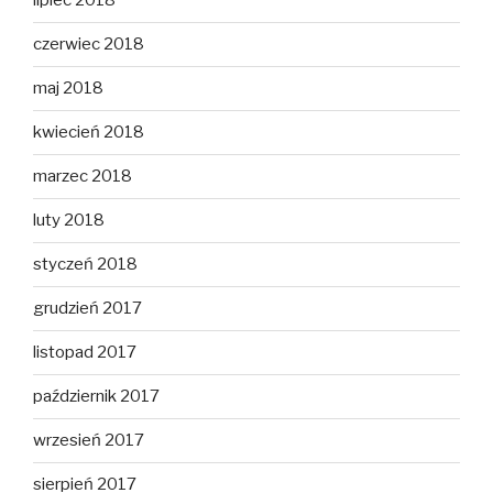
lipiec 2018
czerwiec 2018
maj 2018
kwiecień 2018
marzec 2018
luty 2018
styczeń 2018
grudzień 2017
listopad 2017
październik 2017
wrzesień 2017
sierpień 2017