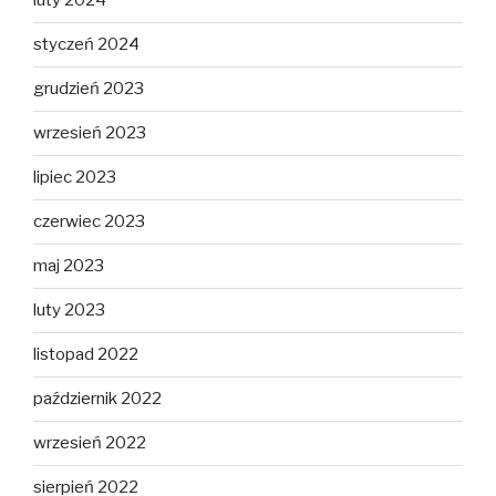
luty 2024
styczeń 2024
grudzień 2023
wrzesień 2023
lipiec 2023
czerwiec 2023
maj 2023
luty 2023
listopad 2022
październik 2022
wrzesień 2022
sierpień 2022