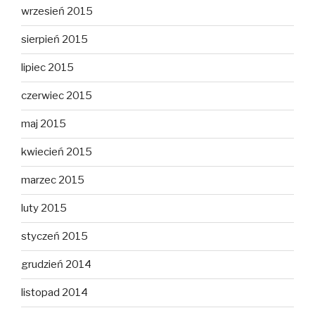
wrzesień 2015
sierpień 2015
lipiec 2015
czerwiec 2015
maj 2015
kwiecień 2015
marzec 2015
luty 2015
styczeń 2015
grudzień 2014
listopad 2014