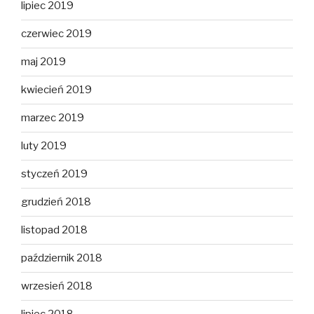
lipiec 2019
czerwiec 2019
maj 2019
kwiecień 2019
marzec 2019
luty 2019
styczeń 2019
grudzień 2018
listopad 2018
październik 2018
wrzesień 2018