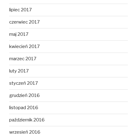
lipiec 2017
czerwiec 2017
maj 2017
kwiecień 2017
marzec 2017
luty 2017
styczeń 2017
grudzień 2016
listopad 2016
październik 2016
wrzesień 2016