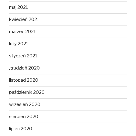
maj 2021
kwiecień 2021
marzec 2021
luty 2021
styczeń 2021
grudzień 2020
listopad 2020
październik 2020
wrzesień 2020
sierpień 2020
lipiec 2020