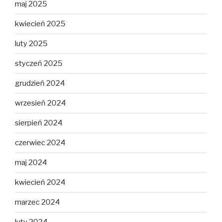
maj 2025
kwiecień 2025
luty 2025
styczeń 2025
grudzień 2024
wrzesień 2024
sierpień 2024
czerwiec 2024
maj 2024
kwiecień 2024
marzec 2024