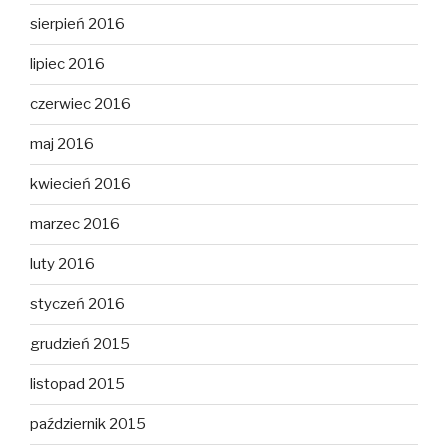
sierpień 2016
lipiec 2016
czerwiec 2016
maj 2016
kwiecień 2016
marzec 2016
luty 2016
styczeń 2016
grudzień 2015
listopad 2015
październik 2015