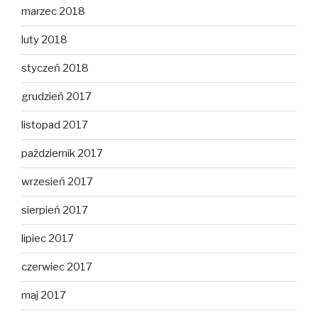
marzec 2018
luty 2018
styczeń 2018
grudzień 2017
listopad 2017
październik 2017
wrzesień 2017
sierpień 2017
lipiec 2017
czerwiec 2017
maj 2017