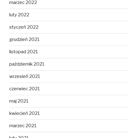
marzec 2022
luty 2022
styczeń 2022
grudzień 2021
listopad 2021
październik 2021
wrzesień 2021
czerwiec 2021
maj 2021
kwiecień 2021
marzec 2021