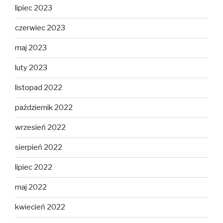
lipiec 2023
czerwiec 2023
maj 2023
luty 2023
listopad 2022
październik 2022
wrzesień 2022
sierpień 2022
lipiec 2022
maj 2022
kwiecień 2022