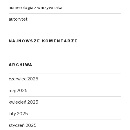
numerologia z warzywniaka
autorytet
NAJNOWSZE KOMENTARZE
ARCHIWA
czerwiec 2025
maj 2025
kwiecień 2025
luty 2025
styczeń 2025