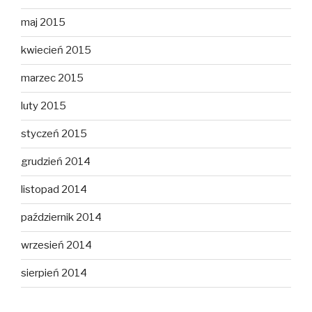
maj 2015
kwiecień 2015
marzec 2015
luty 2015
styczeń 2015
grudzień 2014
listopad 2014
październik 2014
wrzesień 2014
sierpień 2014