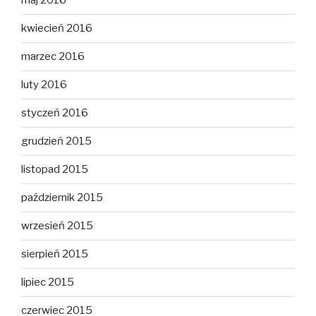
maj 2016
kwiecień 2016
marzec 2016
luty 2016
styczeń 2016
grudzień 2015
listopad 2015
październik 2015
wrzesień 2015
sierpień 2015
lipiec 2015
czerwiec 2015