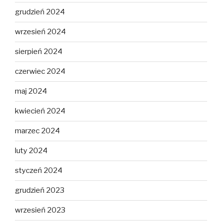
grudzień 2024
wrzesień 2024
sierpień 2024
czerwiec 2024
maj 2024
kwiecień 2024
marzec 2024
luty 2024
styczeń 2024
grudzień 2023
wrzesień 2023