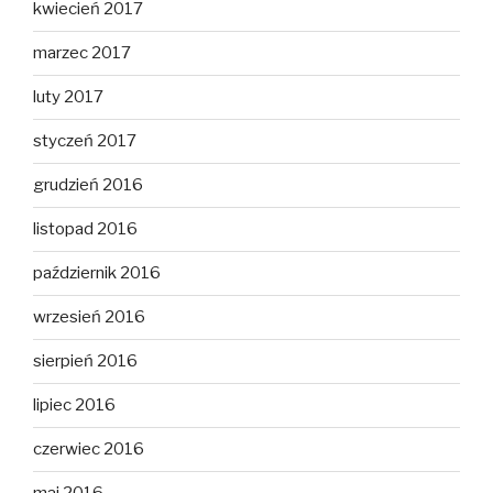
kwiecień 2017
marzec 2017
luty 2017
styczeń 2017
grudzień 2016
listopad 2016
październik 2016
wrzesień 2016
sierpień 2016
lipiec 2016
czerwiec 2016