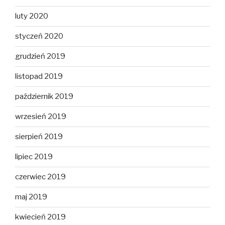
luty 2020
styczeń 2020
grudzień 2019
listopad 2019
październik 2019
wrzesień 2019
sierpień 2019
lipiec 2019
czerwiec 2019
maj 2019
kwiecień 2019