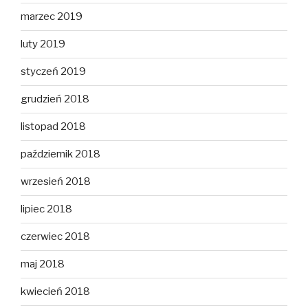
marzec 2019
luty 2019
styczeń 2019
grudzień 2018
listopad 2018
październik 2018
wrzesień 2018
lipiec 2018
czerwiec 2018
maj 2018
kwiecień 2018