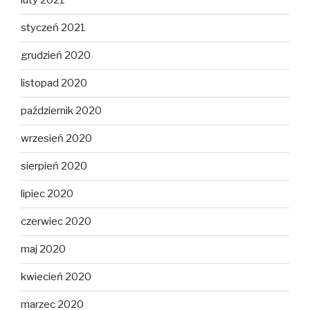
luty 2021
styczeń 2021
grudzień 2020
listopad 2020
październik 2020
wrzesień 2020
sierpień 2020
lipiec 2020
czerwiec 2020
maj 2020
kwiecień 2020
marzec 2020