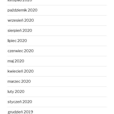
listopad 2020
październik 2020
wrzesień 2020
sierpień 2020
lipiec 2020
czerwiec 2020
maj 2020
kwiecień 2020
marzec 2020
luty 2020
styczeń 2020
grudzień 2019