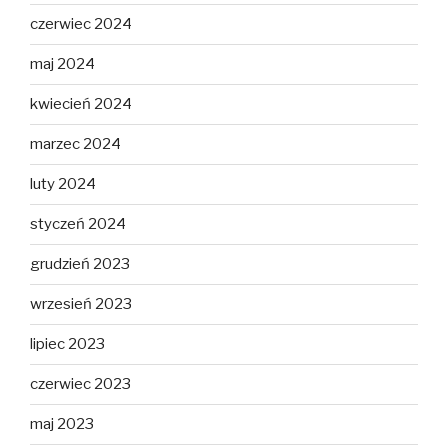
czerwiec 2024
maj 2024
kwiecień 2024
marzec 2024
luty 2024
styczeń 2024
grudzień 2023
wrzesień 2023
lipiec 2023
czerwiec 2023
maj 2023