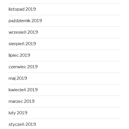
listopad 2019
październik 2019
wrzesień 2019
sierpień 2019
lipiec 2019
czerwiec 2019
maj 2019
kwiecień 2019
marzec 2019
luty 2019
styczeń 2019