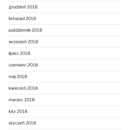
grudzień 2018
listopad 2018
październik 2018
wrzesień 2018
lipiec 2018
czerwiec 2018
maj 2018
kwiecień 2018
marzec 2018
luty 2018
styczeń 2018