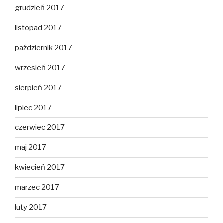
grudzień 2017
listopad 2017
październik 2017
wrzesień 2017
sierpień 2017
lipiec 2017
czerwiec 2017
maj 2017
kwiecień 2017
marzec 2017
luty 2017