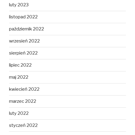
luty 2023
listopad 2022
październik 2022
wrzesień 2022
sierpień 2022
lipiec 2022
maj 2022
kwiecień 2022
marzec 2022
luty 2022
styczeń 2022