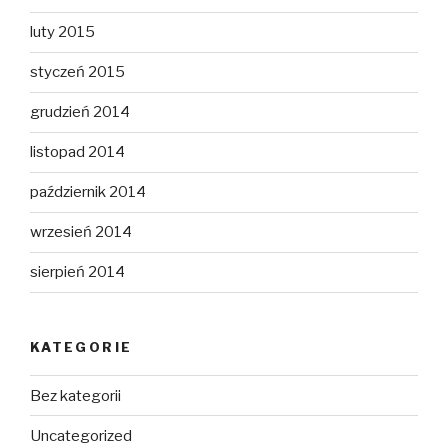
luty 2015
styczeń 2015
grudzień 2014
listopad 2014
październik 2014
wrzesień 2014
sierpień 2014
KATEGORIE
Bez kategorii
Uncategorized