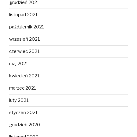
grudzień 2021
listopad 2021
październik 2021
wrzesień 2021
czerwiec 2021
maj 2021
kwiecień 2021
marzec 2021
luty 2021
styczeń 2021
grudzień 2020