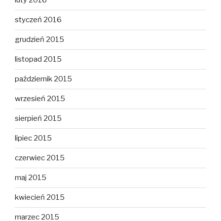
luty 2016
styczeń 2016
grudzień 2015
listopad 2015
październik 2015
wrzesień 2015
sierpień 2015
lipiec 2015
czerwiec 2015
maj 2015
kwiecień 2015
marzec 2015