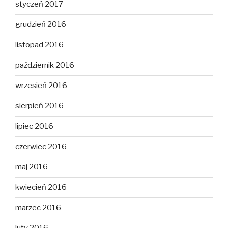
styczeń 2017
grudzień 2016
listopad 2016
październik 2016
wrzesień 2016
sierpień 2016
lipiec 2016
czerwiec 2016
maj 2016
kwiecień 2016
marzec 2016