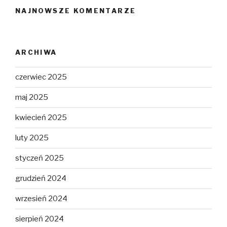
NAJNOWSZE KOMENTARZE
ARCHIWA
czerwiec 2025
maj 2025
kwiecień 2025
luty 2025
styczeń 2025
grudzień 2024
wrzesień 2024
sierpień 2024