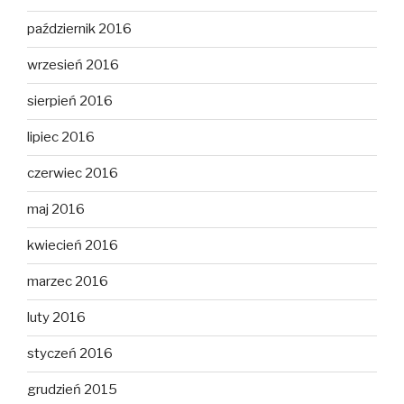
październik 2016
wrzesień 2016
sierpień 2016
lipiec 2016
czerwiec 2016
maj 2016
kwiecień 2016
marzec 2016
luty 2016
styczeń 2016
grudzień 2015