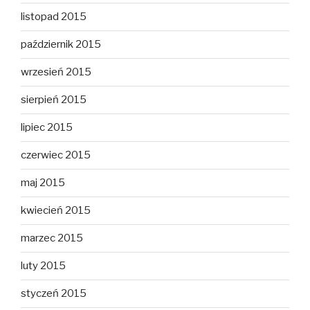
listopad 2015
październik 2015
wrzesień 2015
sierpień 2015
lipiec 2015
czerwiec 2015
maj 2015
kwiecień 2015
marzec 2015
luty 2015
styczeń 2015