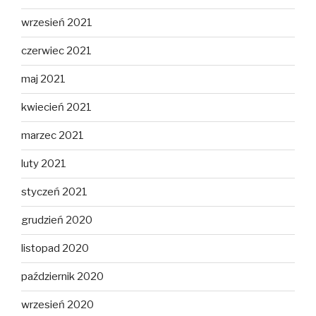
wrzesień 2021
czerwiec 2021
maj 2021
kwiecień 2021
marzec 2021
luty 2021
styczeń 2021
grudzień 2020
listopad 2020
październik 2020
wrzesień 2020