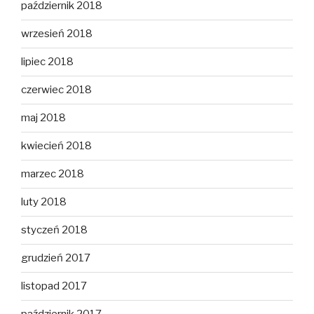
październik 2018
wrzesień 2018
lipiec 2018
czerwiec 2018
maj 2018
kwiecień 2018
marzec 2018
luty 2018
styczeń 2018
grudzień 2017
listopad 2017