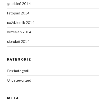
grudzień 2014
listopad 2014
październik 2014
wrzesień 2014
sierpień 2014
KATEGORIE
Bez kategorii
Uncategorized
META