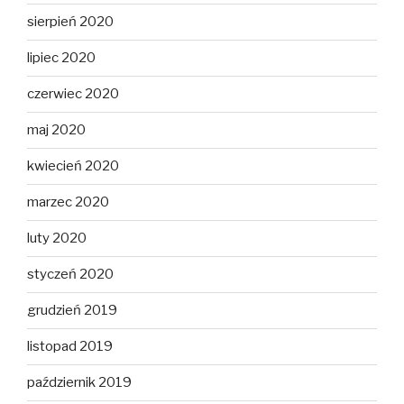
sierpień 2020
lipiec 2020
czerwiec 2020
maj 2020
kwiecień 2020
marzec 2020
luty 2020
styczeń 2020
grudzień 2019
listopad 2019
październik 2019