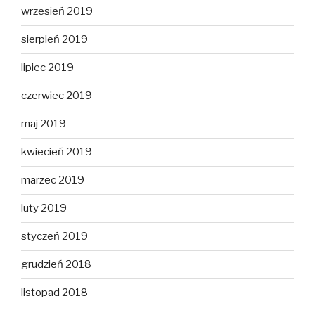
wrzesień 2019
sierpień 2019
lipiec 2019
czerwiec 2019
maj 2019
kwiecień 2019
marzec 2019
luty 2019
styczeń 2019
grudzień 2018
listopad 2018