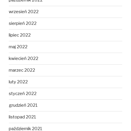
październik 2022
wrzesień 2022
sierpień 2022
lipiec 2022
maj 2022
kwiecień 2022
marzec 2022
luty 2022
styczeń 2022
grudzień 2021
listopad 2021
październik 2021