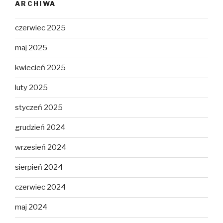
ARCHIWA
czerwiec 2025
maj 2025
kwiecień 2025
luty 2025
styczeń 2025
grudzień 2024
wrzesień 2024
sierpień 2024
czerwiec 2024
maj 2024