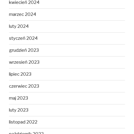
kwiecień 2024
marzec 2024
luty 2024
styczeń 2024
grudzień 2023
wrzesień 2023
lipiec 2023
czerwiec 2023
maj 2023
luty 2023
listopad 2022