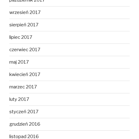
październik 2017
wrzesień 2017
sierpień 2017
lipiec 2017
czerwiec 2017
maj 2017
kwiecień 2017
marzec 2017
luty 2017
styczeń 2017
grudzień 2016
listopad 2016