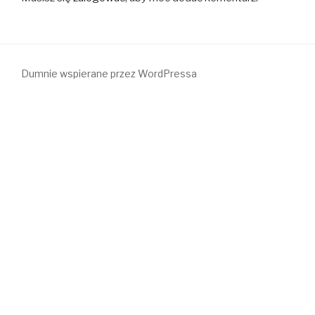
Dumnie wspierane przez WordPressa